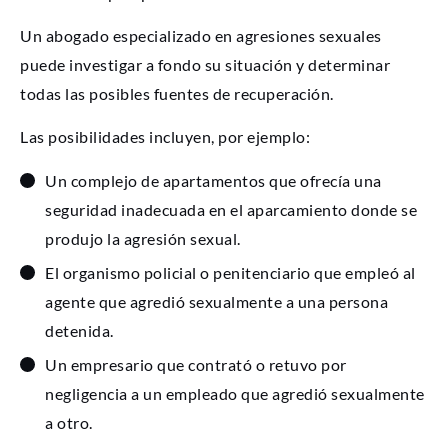
Un abogado especializado en agresiones sexuales
puede investigar a fondo su situación y determinar
todas las posibles fuentes de recuperación.
Las posibilidades incluyen, por ejemplo:
Un complejo de apartamentos que ofrecía una
seguridad inadecuada en el aparcamiento donde se
produjo la agresión sexual.
El organismo policial o penitenciario que empleó al
agente que agredió sexualmente a una persona
detenida.
Un empresario que contrató o retuvo por
negligencia a un empleado que agredió sexualmente
a otro.