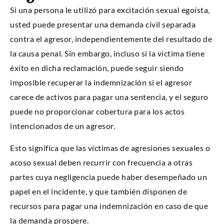
Si una persona le utilizó para excitación sexual egoísta,
usted puede presentar una demanda civil separada
contra el agresor, independientemente del resultado de
la causa penal. Sin embargo, incluso si la víctima tiene
éxito en dicha reclamación, puede seguir siendo
imposible recuperar la indemnización si el agresor
carece de activos para pagar una sentencia, y el seguro
puede no proporcionar cobertura para los actos
intencionados de un agresor.
Esto significa que las víctimas de agresiones sexuales o
acoso sexual deben recurrir con frecuencia a otras
partes cuya negligencia puede haber desempeñado un
papel en el incidente, y que también disponen de
recursos para pagar una indemnización en caso de que
la demanda prospere.