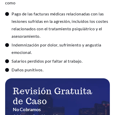
como
Pago de las facturas médicas relacionadas con las
lesiones sufridas en la agresión, incluidos los costes
relacionados con el tratamiento psiquiátrico y el
asesoramiento.
Indemnización por dolor, sufrimiento y angustia
emocional.
Salarios perdidos por faltar al trabajo.
Daños punitivos.
Revisión Gratuita
de Caso
No Cobramos