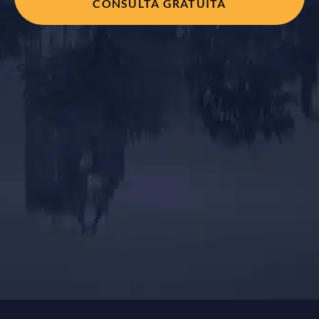
CONSULTA GRATUITA