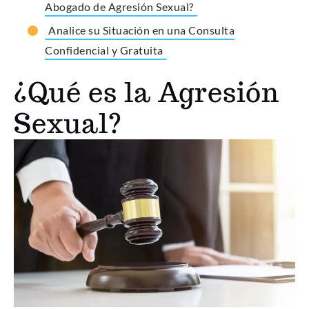
Abogado de Agresión Sexual?
Analice su Situación en una Consulta
Confidencial y Gratuita
¿Qué es la Agresión
Sexual?