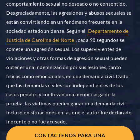
comportamiento sexual no deseado o no consentido.
Desgraciadamente, las agresiones y abusos sexuales se
están convirtiendo en un fenómeno frecuente en la
sociedad estadounidense. Según el
Departamento de
Justicia de Carolina del Norte
, cada 98 segundos se
comete una agresión sexual. Los supervivientes de
violaciones y otras formas de agresión sexual pueden
obtener una indemnización por sus lesiones, tanto
físicas como emocionales, en una demanda civil. Dado
que las demandas civiles son independientes de los
casos penales y conllevan una menor carga de la
prueba, las víctimas pueden ganar una demanda civil
incluso en situaciones en las que el autor fue declarado
inocente o no fue acusado.
CONTÁCTENOS PARA UNA