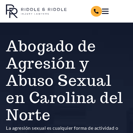
Abogado de
Agresión y
Abuso Sexual
en Carolina del
Norte
La agresión sexual es cualquier forma de actividad o