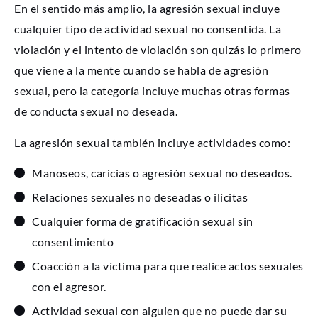
En el sentido más amplio, la agresión sexual incluye
cualquier tipo de actividad sexual no consentida. La
violación y el intento de violación son quizás lo primero
que viene a la mente cuando se habla de agresión
sexual, pero la categoría incluye muchas otras formas
de conducta sexual no deseada.
La agresión sexual también incluye actividades como:
Manoseos, caricias o agresión sexual no deseados.
Relaciones sexuales no deseadas o ilícitas
Cualquier forma de gratificación sexual sin
consentimiento
Coacción a la víctima para que realice actos sexuales
con el agresor.
Actividad sexual con alguien que no puede dar su