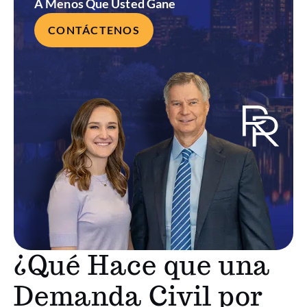
A Menos Que Usted Gane
CONTÁCTENOS
¿Qué Hace que una
Demanda Civil por