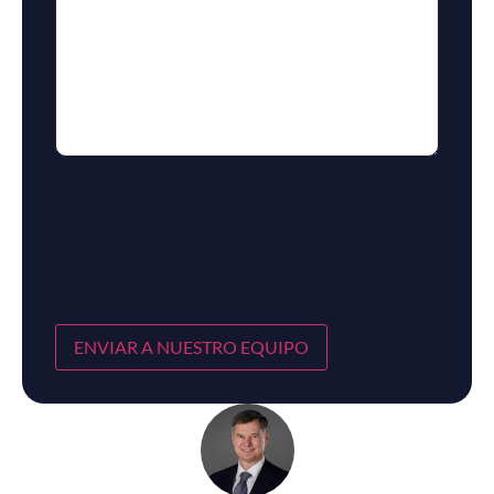
ENVIAR A NUESTRO EQUIPO