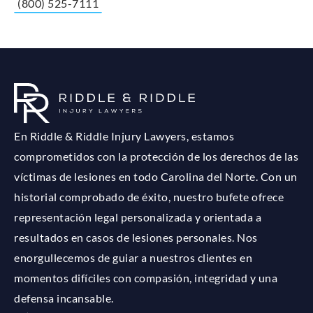
(800) 525-7111
En Riddle & Riddle Injury Lawyers, estamos
comprometidos con la protección de los derechos de las
víctimas de lesiones en todo Carolina del Norte. Con un
historial comprobado de éxito, nuestro bufete ofrece
representación legal personalizada y orientada a
resultados en casos de lesiones personales. Nos
enorgullecemos de guiar a nuestros clientes en
momentos difíciles con compasión, integridad y una
defensa incansable.