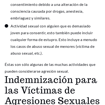
consentimiento debido a una alteración de la
consciencia causada por drogas, anestesia,
embriaguez y similares.
Actividad sexual con alguien que es demasiado
joven para consentir, esto también puede incluir
cualquier forma de estupro. Esto incluye a menudo
los casos de abuso sexual de menores (víctima de
abuso sexual, etc.).
Éstas son sólo algunas de las muchas actividades que
pueden considerarse agresión sexual.
Indemnización para
las Víctimas de
Agresiones Sexuales