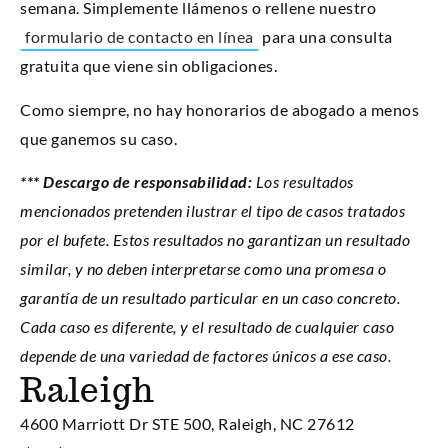
semana. Simplemente llámenos o rellene nuestro
formulario de contacto en línea
para una consulta
gratuita que viene sin obligaciones.
Como siempre, no hay honorarios de abogado a menos
que ganemos su caso.
*** Descargo de responsabilidad:
Los resultados
mencionados pretenden ilustrar el tipo de casos tratados
por el bufete. Estos resultados no garantizan un resultado
similar, y no deben interpretarse como una promesa o
garantía de un resultado particular en un caso concreto.
Cada caso es diferente, y el resultado de cualquier caso
depende de una variedad de factores únicos a ese caso.
Raleigh
4600 Marriott Dr STE 500, Raleigh, NC 27612