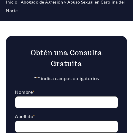
Inicio
|
Abogado de Agresión y Abuso Sexual en Carolina del
Norte
Obtén una Consulta
Gratuita
"
*
" indica campos obligatorios
Nombre
*
Apellido
*