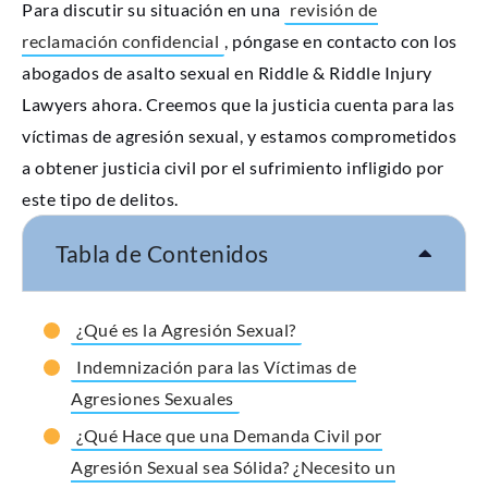
Para discutir su situación en una
revisión de
reclamación confidencial
, póngase en contacto con los
abogados de asalto sexual en Riddle & Riddle Injury
Lawyers ahora. Creemos que la justicia cuenta para las
víctimas de agresión sexual, y estamos comprometidos
a obtener justicia civil por el sufrimiento infligido por
este tipo de delitos.
Tabla de Contenidos
¿Qué es la Agresión Sexual?
Indemnización para las Víctimas de
Agresiones Sexuales
¿Qué Hace que una Demanda Civil por
Agresión Sexual sea Sólida? ¿Necesito un