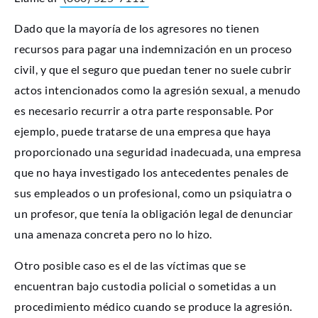
Dado que la mayoría de los agresores no tienen
recursos para pagar una indemnización en un proceso
civil, y que el seguro que puedan tener no suele cubrir
actos intencionados como la agresión sexual, a menudo
es necesario recurrir a otra parte responsable. Por
ejemplo, puede tratarse de una empresa que haya
proporcionado una seguridad inadecuada, una empresa
que no haya investigado los antecedentes penales de
sus empleados o un profesional, como un psiquiatra o
un profesor, que tenía la obligación legal de denunciar
una amenaza concreta pero no lo hizo.
Otro posible caso es el de las víctimas que se
encuentran bajo custodia policial o sometidas a un
procedimiento médico cuando se produce la agresión.