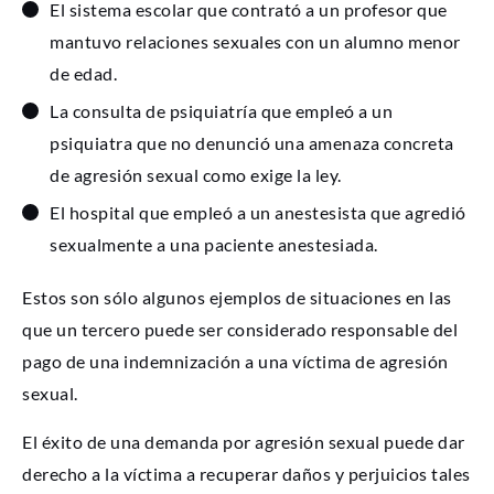
El sistema escolar que contrató a un profesor que
mantuvo relaciones sexuales con un alumno menor
de edad.
La consulta de psiquiatría que empleó a un
psiquiatra que no denunció una amenaza concreta
de agresión sexual como exige la ley.
El hospital que empleó a un anestesista que agredió
sexualmente a una paciente anestesiada.
Estos son sólo algunos ejemplos de situaciones en las
que un tercero puede ser considerado responsable del
pago de una indemnización a una víctima de agresión
sexual.
El éxito de una demanda por agresión sexual puede dar
derecho a la víctima a recuperar daños y perjuicios tales