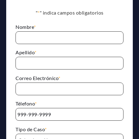
"
*
" indica campos obligatorios
Nombre
*
Apellido
*
Correo Electrónico
*
Télefono
*
Tipo de Caso
*