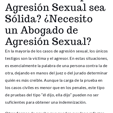
Agresión Sexual sea
Sólida? ¿Necesito
un Abogado de
Agresión Sexual?
En la mayoría de los casos de agresión sexual, los únicos
testigos son la víctima y el agresor. En estas situaciones,
es esencialmente la palabra de una persona contra la de
otra, dejando en manos del juez o del jurado determinar
quién es más creíble. Aunque la carga de la prueba en
los casos civiles es menor que en los penales, este tipo
de pruebas del tipo “él dijo, ella dijo” pueden no ser
suficientes para obtener una indemnización.