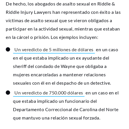
De hecho, los abogados de asalto sexual en Riddle &
Riddle Injury Lawyers han representado con éxito a las
víctimas de asalto sexual que se vieron obligados a
participar en la actividad sexual, mientras que estaban
en la cárcel o prisión. Los ejemplos incluyen:
Un veredicto de 5 millones de dólares
en un caso
en el que estaba implicado un ex ayudante del
sheriff del condado de Wayne que obligaba a
mujeres encarceladas a mantener relaciones
sexuales con él en el despacho de un detective.
Un veredicto de 750.000 dólares
en un caso en el
que estaba implicado un funcionario del
Departamento Correccional de Carolina del Norte
que mantuvo una relación sexual forzada.