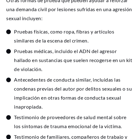
Otras formas de prueba que pueden ayudar a reforzar
una demanda civil por lesiones sufridas en una agresión
sexual incluyen:
Pruebas físicas, como ropa, fibras y artículos
similares de la escena del crimen.
Pruebas médicas, incluido el ADN del agresor
hallado en sustancias que suelen recogerse en un kit
de violación.
Antecedentes de conducta similar, incluidas las
condenas previas del autor por delitos sexuales o su
implicación en otras formas de conducta sexual
inapropiada.
Testimonio de proveedores de salud mental sobre
los síntomas de trauma emocional de la víctima.
Testimonio de familiares, compañeros de trabajo y