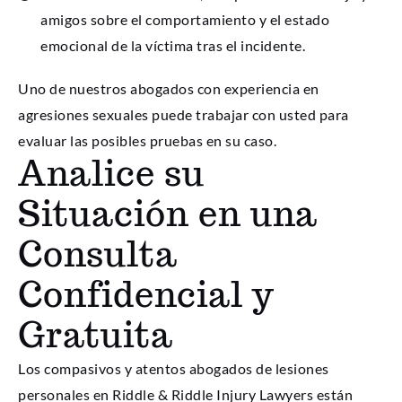
amigos sobre el comportamiento y el estado
emocional de la víctima tras el incidente.
Uno de nuestros abogados con experiencia en
agresiones sexuales puede trabajar con usted para
evaluar las posibles pruebas en su caso.
Analice su
Situación en una
Consulta
Confidencial y
Gratuita
Los compasivos y atentos abogados de lesiones
personales en Riddle & Riddle Injury Lawyers están