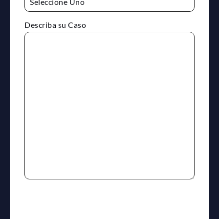
Describa su Caso