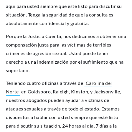
aquí para usted siempre que esté listo para discutir su
situación. Tenga la seguridad de que la consulta es
absolutamente confidencial y gratuita.
Porque la Justicia Cuenta, nos dedicamos a obtener una
compensación justa para las víctimas de terribles
crímenes de agresión sexual. Usted puede tener
derecho a una indemnización por el sufrimiento que ha
soportado.
Teniendo cuatro oficinas a través de
Carolina del
Norte
en Goldsboro, Raleigh, Kinston, y Jacksonville,
nuestros abogados pueden ayudar a víctimas de
ataques sexuales a través de todo el estado. Estamos
dispuestos a hablar con usted siempre que esté listo
para discutir su situación, 24 horas al día, 7 días a la