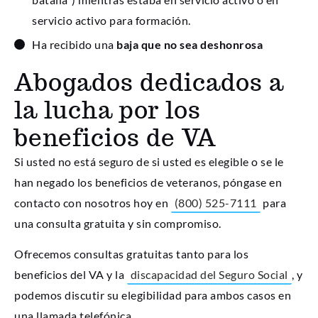
servicio activo para formación.
Ha recibido una
baja que no sea deshonrosa
Abogados dedicados a
la lucha por los
beneficios de VA
Si usted no está seguro de si usted es elegible o se le
han negado los beneficios de veteranos, póngase en
contacto con nosotros hoy en
(800) 525-7111
para
una consulta gratuita y sin compromiso.
Ofrecemos consultas gratuitas tanto para los
beneficios del VA y la
discapacidad del Seguro Social
, y
podemos discutir su elegibilidad para ambos casos en
una llamada telefónica.