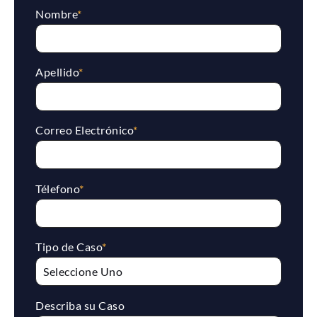
Nombre
*
Apellido
*
Correo Electrónico
*
Télefono
*
Tipo de Caso
*
Describa su Caso