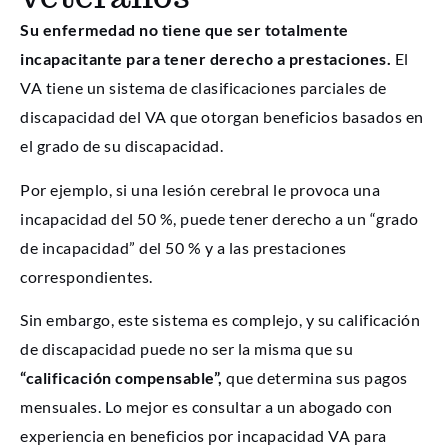
Su enfermedad no tiene que ser totalmente
incapacitante para tener derecho a prestaciones.
El
VA tiene un sistema de clasificaciones parciales de
discapacidad del VA que otorgan beneficios basados en
el grado de su discapacidad.
Por ejemplo, si una lesión cerebral le provoca una
incapacidad del 50 %, puede tener derecho a un “grado
de incapacidad” del 50 % y a las prestaciones
correspondientes.
Sin embargo, este sistema es complejo, y su calificación
de discapacidad puede no ser la misma que su
“calificación compensable”,
que determina sus pagos
mensuales. Lo mejor es consultar a un abogado con
experiencia en beneficios por incapacidad VA para