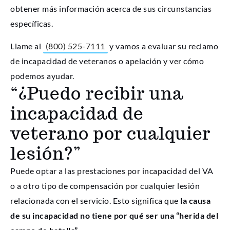
obtener más información acerca de sus circunstancias
específicas.
Llame al
(800) 525-7111
y vamos a evaluar su reclamo
de incapacidad de veteranos o apelación y ver cómo
podemos ayudar.
“¿Puedo recibir una
incapacidad de
veterano por cualquier
lesión?”
Puede optar a las prestaciones por incapacidad del VA
o a otro tipo de compensación por cualquier lesión
relacionada con el servicio. Esto significa que
la causa
de su incapacidad no tiene por qué ser una “herida del