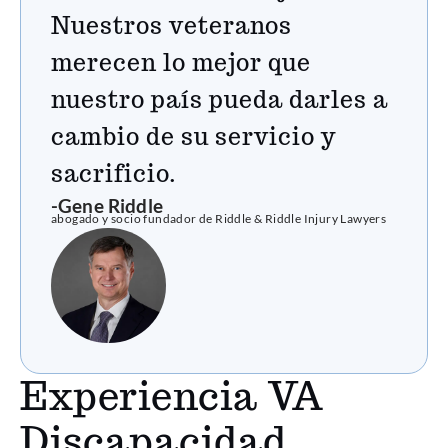
Nuestros veteranos
merecen lo mejor que
nuestro país pueda darles a
cambio de su servicio y
sacrificio.
-Gene Riddle
abogado y socio fundador de Riddle & Riddle Injury Lawyers
Experiencia VA
Discapacidad