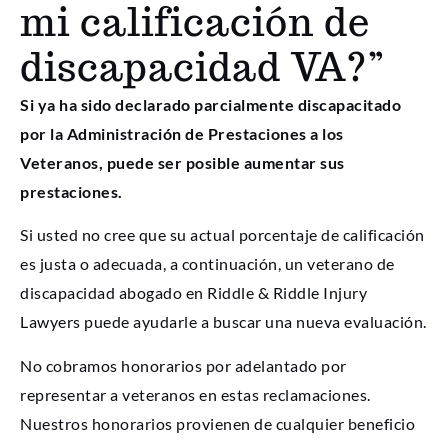
mi calificación de
discapacidad VA?”
Si ya ha sido declarado parcialmente discapacitado
por la Administración de Prestaciones a los
Veteranos, puede ser posible aumentar sus
prestaciones.
Si usted no cree que su actual porcentaje de calificación
es justa o adecuada, a continuación, un veterano de
discapacidad abogado en Riddle & Riddle Injury
Lawyers puede ayudarle a buscar una nueva evaluación.
No cobramos honorarios por adelantado por
representar a veteranos en estas reclamaciones.
Nuestros honorarios provienen de cualquier beneficio