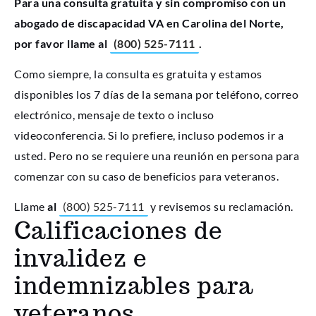
Para una consulta gratuita y sin compromiso con un
abogado de discapacidad VA en Carolina del Norte,
por favor llame al
(800) 525-7111
.
Como siempre, la consulta es gratuita y estamos
disponibles los 7 días de la semana por teléfono, correo
electrónico, mensaje de texto o incluso
videoconferencia. Si lo prefiere, incluso podemos ir a
usted. Pero no se requiere una reunión en persona para
comenzar con su caso de beneficios para veteranos.
Llame
al
(800) 525-7111
y revisemos su reclamación.
Calificaciones de
invalidez e
indemnizables para
veteranos