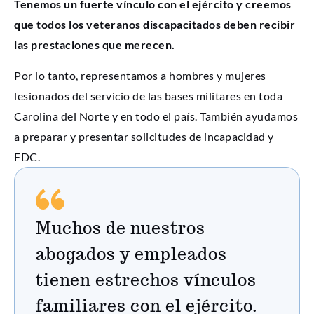
Tenemos un fuerte vínculo con el ejército y creemos
que todos los veteranos discapacitados deben recibir
las prestaciones que merecen.
Por lo tanto, representamos a hombres y mujeres
lesionados del servicio de las bases militares en toda
Carolina del Norte y en todo el país. También ayudamos
a preparar y presentar solicitudes de incapacidad y
FDC.
Muchos de nuestros
abogados y empleados
tienen estrechos vínculos
familiares con el ejército.