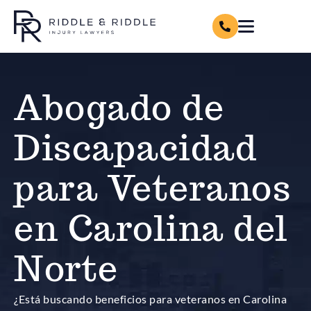
Abogado de
Discapacidad
para Veteranos
en Carolina del
Norte
¿Está buscando beneficios para veteranos en Carolina