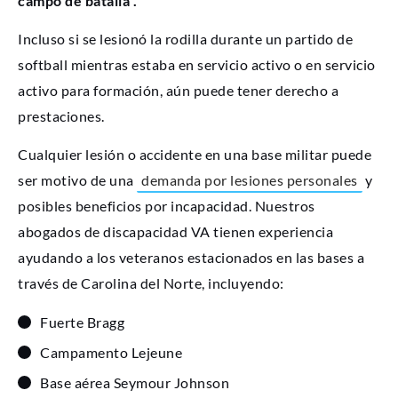
campo de batalla”.
Incluso si se lesionó la rodilla durante un partido de
softball mientras estaba en servicio activo o en servicio
activo para formación, aún puede tener derecho a
prestaciones.
Cualquier lesión o accidente en una base militar puede
ser motivo de una
demanda por lesiones personales
y
posibles beneficios por incapacidad. Nuestros
abogados de discapacidad VA tienen experiencia
ayudando a los veteranos estacionados en las bases a
través de Carolina del Norte, incluyendo:
Fuerte Bragg
Campamento Lejeune
Base aérea Seymour Johnson