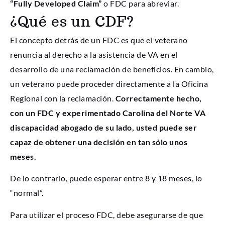
“Fully Developed Claim”
o FDC para abreviar.
¿Qué es un CDF?
El concepto detrás de un FDC es que el veterano
renuncia al derecho a la asistencia de VA en el
desarrollo de una reclamación de beneficios. En cambio,
un veterano puede proceder directamente a la Oficina
Regional con la reclamación.
Correctamente hecho,
con un FDC y experimentado Carolina del Norte VA
discapacidad abogado de su lado, usted puede ser
capaz de obtener una decisión en tan sólo unos
meses.
De lo contrario, puede esperar entre 8 y 18 meses, lo
“normal”.
Para utilizar el proceso FDC, debe asegurarse de que