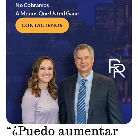
No Cobramos
A Menos Que Usted Gane
CONTÁCTENOS
“¿Puedo aumentar