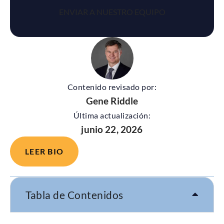
Contenido revisado por:
Gene Riddle
Última actualización:
junio 22, 2026
LEER BIO
Tabla de Contenidos