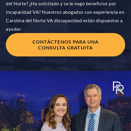
del Norte? ¿Ha solicitado y se le negó beneficios por
incapacidad VA? Nuestros abogados con experiencia en
Carolina del Norte VA discapacidad están dispuestos a
ayudar.
CONTÁCTENOS PARA UNA
CONSULTA GRATUITA