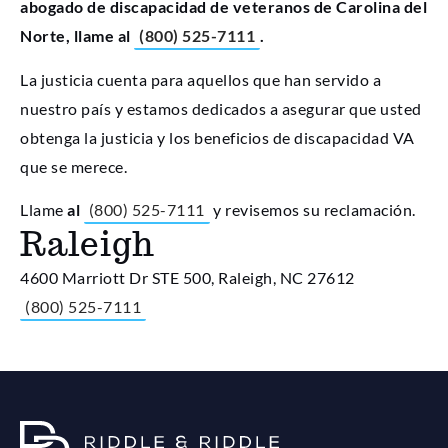
abogado de discapacidad de veteranos de Carolina del
Norte, llame al
(800) 525-7111
.
La justicia cuenta para aquellos que han servido a
nuestro país y estamos dedicados a asegurar que usted
obtenga la justicia y los beneficios de discapacidad VA
que se merece.
Llame
al
(800) 525-7111
y revisemos su reclamación.
Raleigh
4600 Marriott Dr STE 500, Raleigh, NC 27612
(800) 525-7111