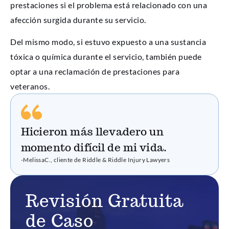
prestaciones si el problema está relacionado con una
afección surgida durante su servicio.
Del mismo modo, si estuvo expuesto a una sustancia
tóxica o química durante el servicio, también puede
optar a una reclamación de prestaciones para
veteranos.
Hicieron más llevadero un
momento difícil de mi vida.
-MelissaC., cliente de Riddle & Riddle Injury Lawyers
Revisión Gratuita
de Caso