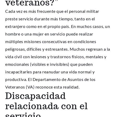
veteranos?”
Cada vez es más frecuente que el personal militar
preste servicio durante más tiempo, tanto en el
extranjero como en el propio país. En muchos casos, un
hombre o una mujer en servicio puede realizar
múltiples misiones consecutivas en condiciones
peligrosas, difíciles y estresantes. Muchos regresan a la
vida civil con lesiones y trastornos físicos, mentales y
emocionales (visibles e invisibles) que pueden
incapacitarles para reanudar una vida normal y
productiva. El Departamento de Asuntos de los
Veteranos (VA) reconoce esta realidad.
Discapacidad
relacionada con el
servicio