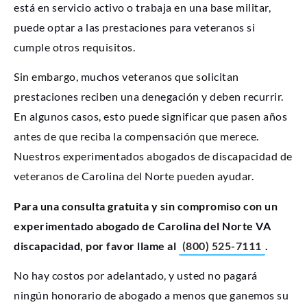
está en servicio activo o trabaja en una base militar,
puede optar a las prestaciones para veteranos si
cumple otros requisitos.
Sin embargo, muchos veteranos que solicitan
prestaciones reciben una denegación y deben recurrir.
En algunos casos, esto puede significar que pasen años
antes de que reciba la compensación que merece.
Nuestros experimentados abogados de discapacidad de
veteranos de Carolina del Norte pueden ayudar.
Para una consulta gratuita y sin compromiso con un
experimentado abogado de Carolina del Norte VA
discapacidad, por favor llame al
(800) 525-7111
.
No hay costos por adelantado, y usted no pagará
ningún honorario de abogado a menos que ganemos su