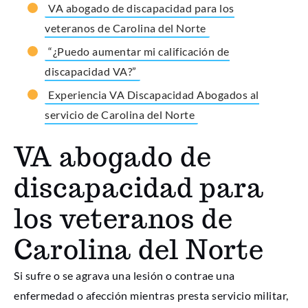
VA abogado de discapacidad para los
veteranos de Carolina del Norte
“¿Puedo aumentar mi calificación de
discapacidad VA?”
Experiencia VA Discapacidad Abogados al
servicio de Carolina del Norte
VA abogado de
discapacidad para
los veteranos de
Carolina del Norte
Si sufre o se agrava una lesión o contrae una
enfermedad o afección mientras presta servicio militar,