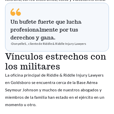
Un bufete fuerte que lucha
profesionalmente por tus
derechos y gana.
-DonyelleS., cliente de Riddle & Riddle Injury Lawyers
Vínculos estrechos con
los militares
La oficina principal de Riddle & Riddle Injury Lawyers
en Goldsboro se encuentra cerca de la Base Aérea
Seymour Johnson y muchos de nuestros abogados y
miembros de la familia han estado en el ejército en un
momento u otro.