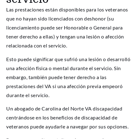
Las prestaciones están disponibles para los veteranos
que no hayan sido licenciados con deshonor (su
licenciamiento puede ser Honorable o General para
tener derecho a ellas) y tengan una lesión o afección
relacionada con el servicio.
Esto puede significar que sufrió una lesión o desarrolló
una afección física o mental durante el servicio. Sin
embargo, también puede tener derecho a las
prestaciones del VA si una afección previa empeoró
durante el servicio.
Un abogado de Carolina del Norte VA discapacidad
centrándose en los beneficios de discapacidad de
veteranos puede ayudarle a navegar por sus opciones.