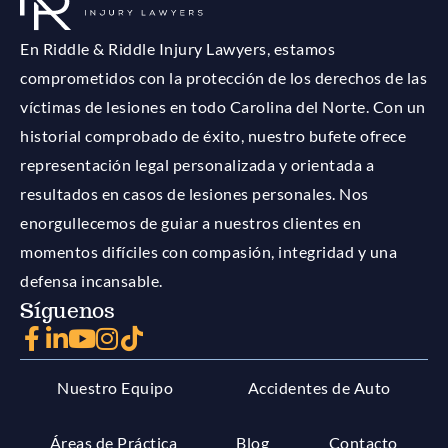
En Riddle & Riddle Injury Lawyers, estamos
comprometidos con la protección de los derechos de las
víctimas de lesiones en todo Carolina del Norte. Con un
historial comprobado de éxito, nuestro bufete ofrece
representación legal personalizada y orientada a
resultados en casos de lesiones personales. Nos
enorgullecemos de guiar a nuestros clientes en
momentos difíciles con compasión, integridad y una
defensa incansable.
Síguenos
Nuestro Equipo
Accidentes de Auto
Áreas de Práctica
Blog
Contacto