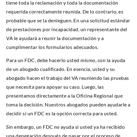
tiene toda la reclamación y toda la documentación
requerida correctamente reunida. De lo contrario, es
probable que se la denieguen. En una solicitud estándar
de prestaciones por incapacidad, un representante del
VA le ayudará a reunir la documentación y a
cumplimentar los formularios adecuados.
Para un FDC, debe hacerlo usted mismo, con la ayuda
de un abogado cualificado. En esencia, usted y su
abogado hacen el trabajo del VA reuniendo las pruebas
que necesita para apoyar su caso. Luego, las
presentamos directamente a la Oficina Regional que
toma la decisión. Nuestros abogados pueden ayudarle a
decidir si un FDC es la opción correcta para usted.
Sin embargo, un FDC
no
ayuda si usted ya ha recibido
una denegación después de pasar por el proceso de