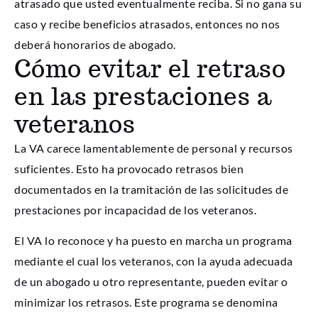
atrasado que usted eventualmente reciba. Si no gana su
caso y recibe beneficios atrasados, entonces no nos
deberá honorarios de abogado.
Cómo evitar el retraso
en las prestaciones a
veteranos
La VA carece lamentablemente de personal y recursos
suficientes. Esto ha provocado retrasos bien
documentados en la tramitación de las solicitudes de
prestaciones por incapacidad de los veteranos.
El VA lo reconoce y ha puesto en marcha un programa
mediante el cual los veteranos, con la ayuda adecuada
de un abogado u otro representante, pueden evitar o
minimizar los retrasos. Este programa se denomina