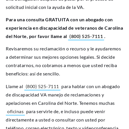
solicitud inicial con la ayuda de la VA.
Para una consulta GRATUITA con un abogado con
experiencia en discapacidad de veteranos de Carolina
del Norte, por favor llame al
(800) 525-7111
.
Revisaremos su reclamación o recurso y le ayudaremos
a determinar sus mejores opciones legales. Si decide
contratarnos, no cobramos a menos que usted reciba
beneficios: así de sencillo.
Llame al
(800) 525-7111
para hablar con un abogado
de discapacidad VA manejo de reclamaciones y
apelaciones en Carolina del Norte. Tenemos muchas
oficinas
para servirle de, e incluso puede venir
directamente a usted o consultar con usted por
teléfono, correo electrónico, texto y videoconferencia.