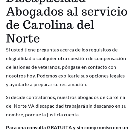
Abogados al servicio
de Carolina del
Norte
Si usted tiene preguntas acerca de los requisitos de
elegibilidad o cualquier otra cuestión de compensación
de lesiones de veteranos, póngase en contacto con
nosotros hoy. Podemos explicarle sus opciones legales
y ayudarle a preparar su reclamación.
Si decide contratarnos, nuestros abogados de Carolina
del Norte VA discapacidad trabajará sin descanso en su
nombre, porque la justicia cuenta.
Para una consulta GRATUITA y sin compromiso con un