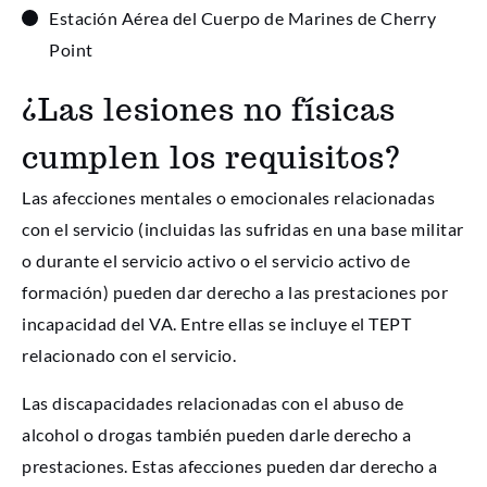
Estación Aérea del Cuerpo de Marines de Cherry
Point
¿Las lesiones no físicas
cumplen los requisitos?
Las afecciones mentales o emocionales relacionadas
con el servicio (incluidas las sufridas en una base militar
o durante el servicio activo o el servicio activo de
formación) pueden dar derecho a las prestaciones por
incapacidad del VA. Entre ellas se incluye el TEPT
relacionado con el servicio.
Las discapacidades relacionadas con el abuso de
alcohol o drogas también pueden darle derecho a
prestaciones. Estas afecciones pueden dar derecho a