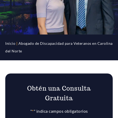
Inicio
|
Abogado de Discapacidad para Veteranos en Carolina
del Norte
Obtén una Consulta
Gratuita
"
*
" indica campos obligatorios