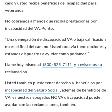
caso y usted reciba beneficios de incapacidad para
veteranos.
No cobramos a menos que reciba prestaciones por
incapacidad del VA. Punto.
“Una denegación de discapacidad VA o baja calificación
no es el final del camino. Usted todavía tiene opciones y
estamos dispuestos a ayudar como podamos “.
Llame hoy mismo
al
(800) 525-7111
y
revisemos su
reclamación
.
Usted también puede tener derecho a
beneficios por
incapacidad del Seguro Social
, además de beneficios de
VA, y nuestros abogados NC VA discapacidad puede
ayudar con las reclamaciones, también.