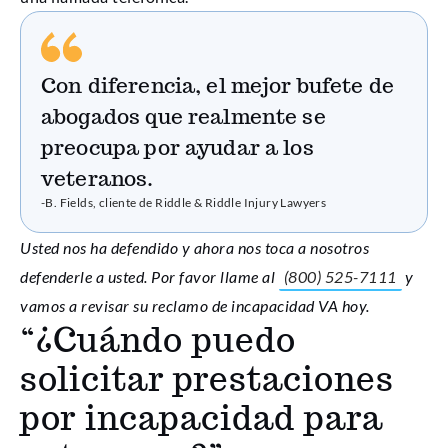
Con diferencia, el mejor bufete de
abogados que realmente se
preocupa por ayudar a los
veteranos.
-B. Fields, cliente de Riddle & Riddle Injury Lawyers
Usted nos ha defendido y ahora nos toca a nosotros
defenderle a usted. Por favor llame al
(800) 525-7111
y
vamos a revisar su reclamo de incapacidad VA hoy.
“¿Cuándo puedo
solicitar prestaciones
por incapacidad para