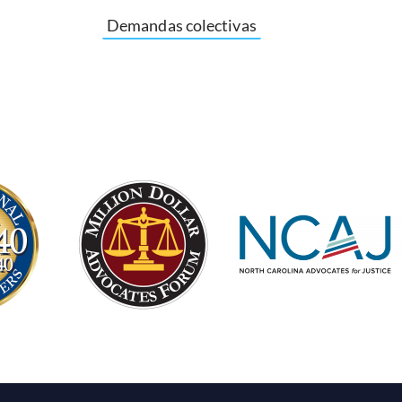
Demandas colectivas