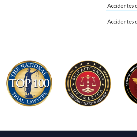
Accidentes d
Accidentes 