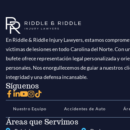
En Riddle & Riddle Injury Lawyers, estamos comprometi
víctimas de lesiones en todo Carolina del Norte. Con u
bufete ofrece representación legal personalizada y orie
personales. Nos enorgullecemos de guiar a nuestros cl
integridad y una defensa incansable.
Síguenos
Nuestro Equipo
Accidentes de Auto
Ár
Áreas que Servimos