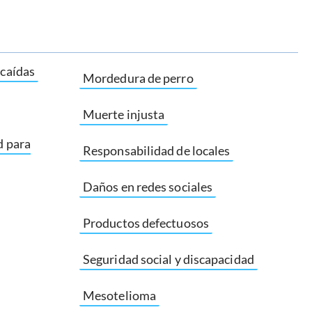
 caídas
Mordedura de perro
Muerte injusta
d para
Responsabilidad de locales
Daños en redes sociales
Productos defectuosos
Seguridad social y discapacidad
Mesotelioma