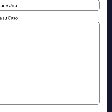
a su Caso