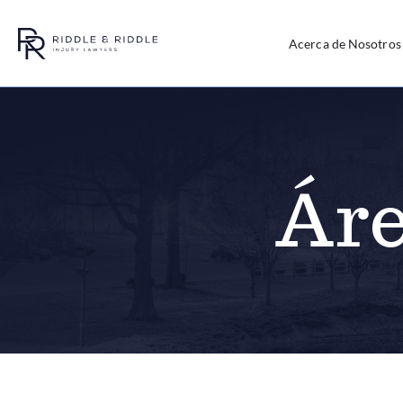
Acerca de Nosotros
Áre