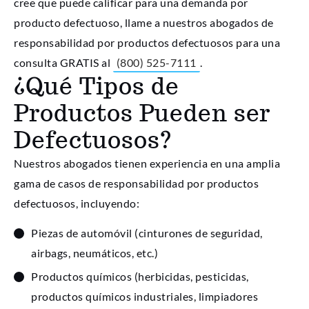
cree que puede calificar para una demanda por
producto defectuoso, llame a nuestros abogados de
responsabilidad por productos defectuosos para una
consulta GRATIS al
(800) 525-7111
.
¿Qué Tipos de
Productos Pueden ser
Defectuosos?
Nuestros abogados tienen experiencia en una amplia
gama de casos de responsabilidad por productos
defectuosos, incluyendo:
Piezas de automóvil (cinturones de seguridad,
airbags, neumáticos, etc.)
Productos químicos (herbicidas, pesticidas,
productos químicos industriales, limpiadores