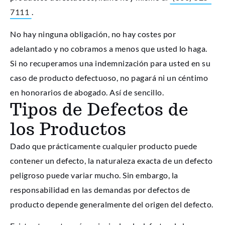
7111
.
No hay ninguna obligación, no hay costes por
adelantado y no cobramos a menos que usted lo haga.
Si no recuperamos una indemnización para usted en su
caso de producto defectuoso, no pagará ni un céntimo
en honorarios de abogado. Así de sencillo.
Tipos de Defectos de
los Productos
Dado que prácticamente cualquier producto puede
contener un defecto, la naturaleza exacta de un defecto
peligroso puede variar mucho. Sin embargo, la
responsabilidad en las demandas por defectos de
producto depende generalmente del origen del defecto.