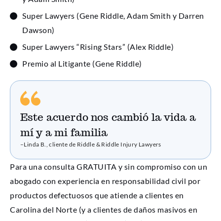
Super Lawyers (Gene Riddle, Adam Smith y Darren
Dawson)
Super Lawyers “Rising Stars” (Alex Riddle)
Premio al Litigante (Gene Riddle)
Este acuerdo nos cambió la vida a
mí y a mi familia
–Linda B., cliente de Riddle & Riddle Injury Lawyers
Para una consulta GRATUITA y sin compromiso con un
abogado con experiencia en responsabilidad civil por
productos defectuosos que atiende a clientes en
Carolina del Norte (y a clientes de daños masivos en