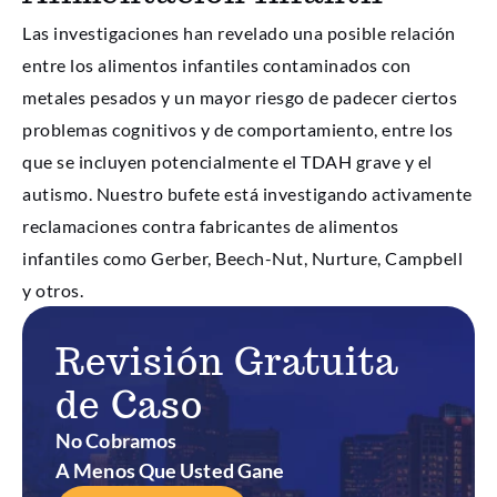
Las investigaciones han revelado una posible relación
entre los alimentos infantiles contaminados con
metales pesados y un mayor riesgo de padecer ciertos
problemas cognitivos y de comportamiento, entre los
que se incluyen potencialmente el TDAH grave y el
autismo. Nuestro bufete está investigando activamente
reclamaciones contra fabricantes de alimentos
infantiles como Gerber, Beech-Nut, Nurture, Campbell
y otros.
Revisión Gratuita
de Caso
No Cobramos
A Menos Que Usted Gane