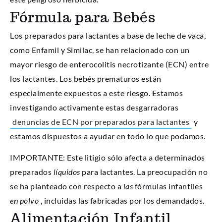
Fórmula para Bebés
Los preparados para lactantes a base de leche de vaca,
como Enfamil y Similac, se han relacionado con un
mayor riesgo de enterocolitis necrotizante (ECN) entre
los lactantes. Los bebés prematuros están
especialmente expuestos a este riesgo. Estamos
investigando activamente estas desgarradoras
denuncias de ECN por preparados para lactantes
y
estamos dispuestos a ayudar en todo lo que podamos.
IMPORTANTE: Este litigio sólo afecta a determinados
preparados
líquidos
para lactantes. La preocupación no
se ha planteado con respecto a
las
fórmulas infantiles
en polvo
, incluidas las fabricadas por los demandados.
Alimentación Infantil