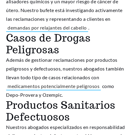
alisadores químicos y un mayor riesgo de cáncer de
útero. Nuestro bufete está investigando activamente
las reclamaciones y representando a clientes en
demandas por relajantes del cabello
.
Casos de Drogas
Peligrosas
Además de gestionar reclamaciones por productos
peligrosos y defectuosos, nuestros abogados también
llevan todo tipo de casos relacionados con
medicamentos potencialmente peligrosos
como
Depo-Provera y Ozempic.
Productos Sanitarios
Defectuosos
Nuestros abogados especializados en responsabilidad