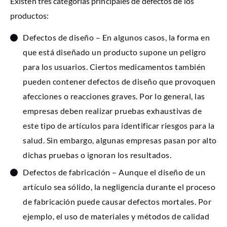
Existen tres categorías principales de defectos de los
productos:
Defectos de diseño – En algunos casos, la forma en
que está diseñado un producto supone un peligro
para los usuarios. Ciertos medicamentos también
pueden contener defectos de diseño que provoquen
afecciones o reacciones graves. Por lo general, las
empresas deben realizar pruebas exhaustivas de
este tipo de artículos para identificar riesgos para la
salud. Sin embargo, algunas empresas pasan por alto
dichas pruebas o ignoran los resultados.
Defectos de fabricación – Aunque el diseño de un
artículo sea sólido, la negligencia durante el proceso
de fabricación puede causar defectos mortales. Por
ejemplo, el uso de materiales y métodos de calidad