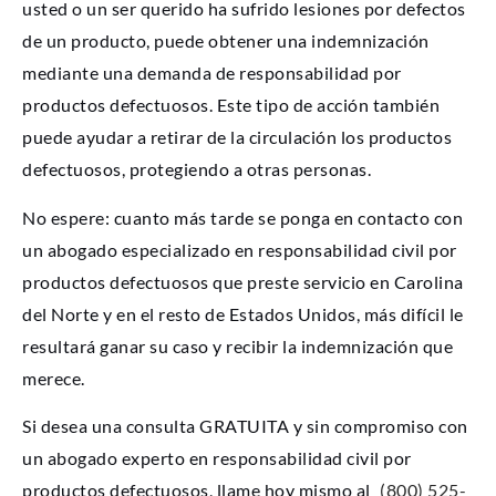
usted o un ser querido ha sufrido lesiones por defectos
de un producto, puede obtener una indemnización
mediante una demanda de responsabilidad por
productos defectuosos. Este tipo de acción también
puede ayudar a retirar de la circulación los productos
defectuosos, protegiendo a otras personas.
No espere: cuanto más tarde se ponga en contacto con
un abogado especializado en responsabilidad civil por
productos defectuosos que preste servicio en Carolina
del Norte y en el resto de Estados Unidos, más difícil le
resultará ganar su caso y recibir la indemnización que
merece.
Si desea una consulta GRATUITA y sin compromiso con
un abogado experto en responsabilidad civil por
productos defectuosos, llame hoy mismo al
(800) 525-