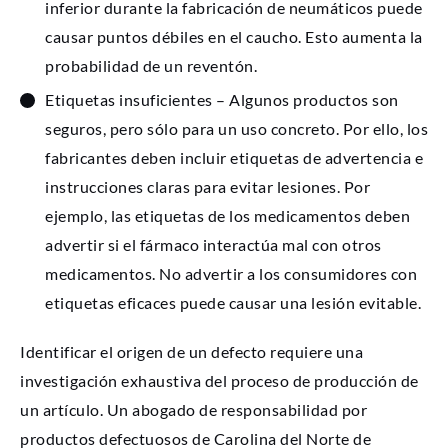
inferior durante la fabricación de neumáticos puede
causar puntos débiles en el caucho. Esto aumenta la
probabilidad de un reventón.
Etiquetas insuficientes – Algunos productos son
seguros, pero sólo para un uso concreto. Por ello, los
fabricantes deben incluir etiquetas de advertencia e
instrucciones claras para evitar lesiones. Por
ejemplo, las etiquetas de los medicamentos deben
advertir si el fármaco interactúa mal con otros
medicamentos. No advertir a los consumidores con
etiquetas eficaces puede causar una lesión evitable.
Identificar el origen de un defecto requiere una
investigación exhaustiva del proceso de producción de
un artículo. Un abogado de responsabilidad por
productos defectuosos de Carolina del Norte de