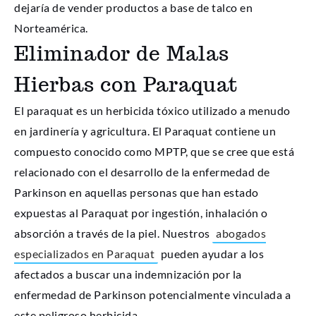
dejaría de vender productos a base de talco en
Norteamérica.
Eliminador de Malas
Hierbas con Paraquat
El paraquat es un herbicida tóxico utilizado a menudo
en jardinería y agricultura. El Paraquat contiene un
compuesto conocido como MPTP, que se cree que está
relacionado con el desarrollo de la enfermedad de
Parkinson en aquellas personas que han estado
expuestas al Paraquat por ingestión, inhalación o
absorción a través de la piel. Nuestros
abogados
especializados en Paraquat
pueden ayudar a los
afectados a buscar una indemnización por la
enfermedad de Parkinson potencialmente vinculada a
este peligroso herbicida.