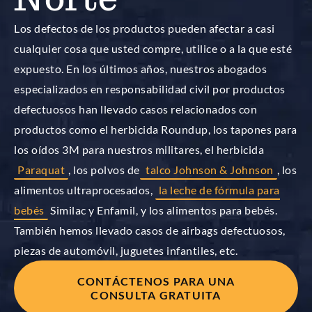
Los defectos de los productos pueden afectar a casi
cualquier cosa que usted compre, utilice o a la que esté
expuesto. En los últimos años, nuestros abogados
especializados en responsabilidad civil por productos
defectuosos han llevado casos relacionados con
productos como el herbicida Roundup, los tapones para
los oídos 3M para nuestros militares, el herbicida
Paraquat
, los polvos de
talco Johnson & Johnson
, los
alimentos ultraprocesados,
la leche de fórmula para
bebés
Similac y Enfamil, y los alimentos para bebés.
También hemos llevado casos de airbags defectuosos,
piezas de automóvil, juguetes infantiles, etc.
CONTÁCTENOS PARA UNA
CONSULTA GRATUITA