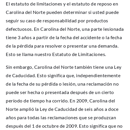
El estatuto de limitaciones y el estatuto de reposo en
Carolina del Norte pueden determinar si usted puede
seguir su caso de responsabilidad por productos
defectuosos. En Carolina del Norte, una parte lesionada
tiene 3 años a partir de la fecha del accidente o la fecha
de la pérdida para resolver o presentar una demanda.
Esto se llama nuestro Estatuto de Limitaciones.
Sin embargo, Carolina del Norte también tiene una Ley
de Caducidad. Esto significa que, independientemente
de la fecha de su pérdida o lesión, una reclamación no
puede ser hecha o presentada después de un cierto
período de tiempo ha corrido. En 2009, Carolina del
Norte amplió la Ley de Caducidad de seis años a doce
años para todas las reclamaciones que se produzcan
después del 1 de octubre de 2009. Esto significa que no