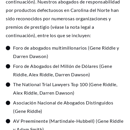
continuación). Nuestros abogados de responsabilidad
por productos defectuosos en Carolina del Norte han
sido reconocidos por numerosas organizaciones y
premios de prestigio (véase la nota legal a
continuación), entre los que se incluyen:
Foro de abogados multimillonarios (Gene Riddle y
Darren Dawson)
Foro de Abogados del Millón de Dólares (Gene
Riddle, Alex Riddle, Darren Dawson)
The National Trial Lawyers Top 100 (Gene Riddle,
Alex Riddle, Darren Dawson)
Asociación Nacional de Abogados Distinguidos
(Gene Riddle)
AV Preeminente (Martindale-Hubbell) (Gene Riddle
y Adam Smith)