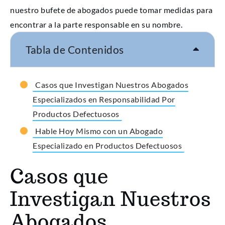
nuestro bufete de abogados puede tomar medidas para
encontrar a la parte responsable en su nombre.
Tabla de Contenidos
Casos que Investigan Nuestros Abogados
Especializados en Responsabilidad Por
Productos Defectuosos
Hable Hoy Mismo con un Abogado
Especializado en Productos Defectuosos
Casos que
Investigan Nuestros
Abogados