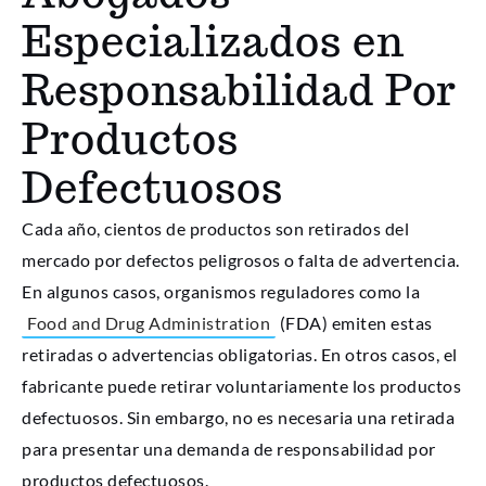
Especializados en
Responsabilidad Por
Productos
Defectuosos
Cada año, cientos de productos son retirados del
mercado por defectos peligrosos o falta de advertencia.
En algunos casos, organismos reguladores como la
Food and Drug Administration
(FDA) emiten estas
retiradas o advertencias obligatorias. En otros casos, el
fabricante puede retirar voluntariamente los productos
defectuosos. Sin embargo, no es necesaria una retirada
para presentar una demanda de responsabilidad por
productos defectuosos.