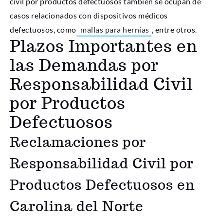
civil por productos defectuosos también se ocupan de
casos relacionados con dispositivos médicos
defectuosos, como
mallas para hernias
, entre otros.
Plazos Importantes en
las Demandas por
Responsabilidad Civil
por Productos
Defectuosos
Reclamaciones por
Responsabilidad Civil por
Productos Defectuosos en
Carolina del Norte