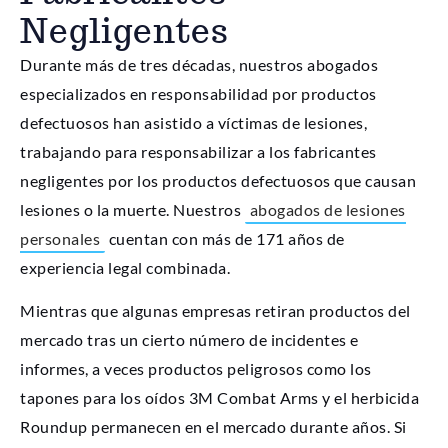
Negligentes
Durante más de tres décadas, nuestros abogados
especializados en responsabilidad por productos
defectuosos han asistido a víctimas de lesiones,
trabajando para responsabilizar a los fabricantes
negligentes por los productos defectuosos que causan
lesiones o la muerte. Nuestros
abogados de lesiones
personales
cuentan con más de 171 años de
experiencia legal combinada.
Mientras que algunas empresas retiran productos del
mercado tras un cierto número de incidentes e
informes, a veces productos peligrosos como los
tapones para los oídos 3M Combat Arms y el herbicida
Roundup permanecen en el mercado durante años. Si