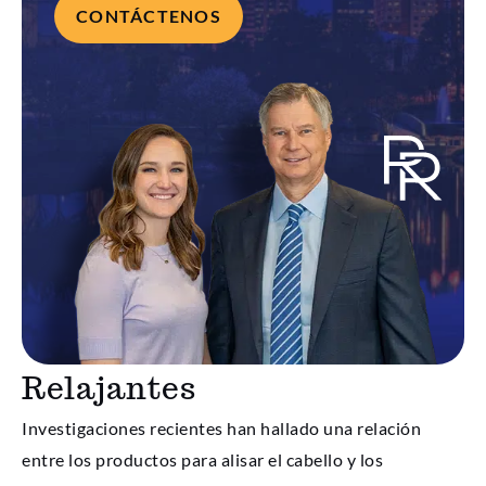
CONTÁCTENOS
Relajantes
Investigaciones recientes han hallado una relación
entre los productos para alisar el cabello y los