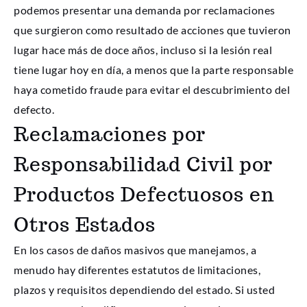
podemos presentar una demanda por reclamaciones
que surgieron como resultado de acciones que tuvieron
lugar hace más de doce años, incluso si la lesión real
tiene lugar hoy en día, a menos que la parte responsable
haya cometido fraude para evitar el descubrimiento del
defecto.
Reclamaciones por
Responsabilidad Civil por
Productos Defectuosos en
Otros Estados
En los casos de daños masivos que manejamos, a
menudo hay diferentes estatutos de limitaciones,
plazos y requisitos dependiendo del estado. Si usted