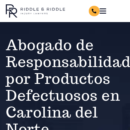
Abogado de
Responsabilida
por Productos
Defectuosos en
Carolina del
Norte