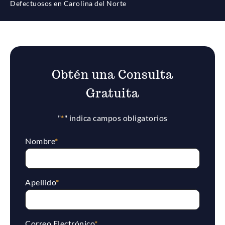
Defectuosos en Carolina del Norte
Obtén una Consulta
Gratuita
"
*
" indica campos obligatorios
Nombre
*
Apellido
*
Correo Electrónico
*