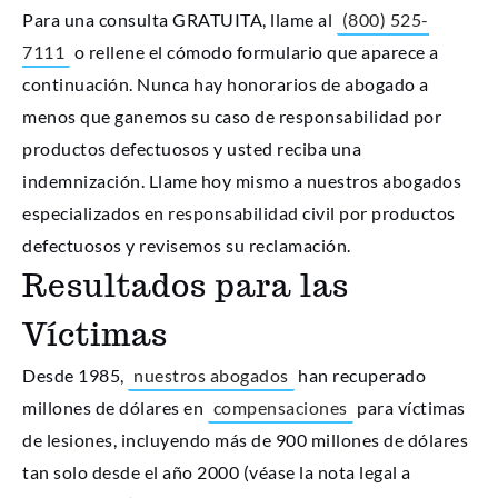
Para una consulta GRATUITA, llame al
(800) 525-
7111
o rellene el cómodo formulario que aparece a
continuación. Nunca hay honorarios de abogado a
menos que ganemos su caso de responsabilidad por
productos defectuosos y usted reciba una
indemnización. Llame hoy mismo a nuestros abogados
especializados en responsabilidad civil por productos
defectuosos y revisemos su reclamación.
Resultados para las
Víctimas
Desde 1985,
nuestros abogados
han recuperado
millones de dólares en
compensaciones
para víctimas
de lesiones, incluyendo más de 900 millones de dólares
tan solo desde el año 2000 (véase la nota legal a