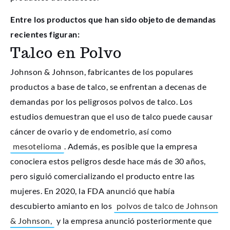
Entre los productos que han sido objeto de demandas
recientes figuran:
Talco en Polvo
Johnson & Johnson, fabricantes de los populares
productos a base de talco, se enfrentan a decenas de
demandas por los peligrosos polvos de talco. Los
estudios demuestran que el uso de talco puede causar
cáncer de ovario y de endometrio, así como
mesotelioma
. Además, es posible que la empresa
conociera estos peligros desde hace más de 30 años,
pero siguió comercializando el producto entre las
mujeres. En 2020, la FDA anunció que había
descubierto amianto en los
polvos de talco de Johnson
& Johnson,
y la empresa anunció posteriormente que