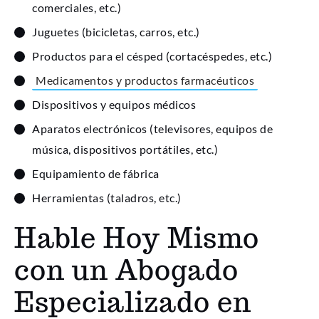
comerciales, etc.)
Juguetes (bicicletas, carros, etc.)
Productos para el césped (cortacéspedes, etc.)
Medicamentos y productos farmacéuticos
Dispositivos y equipos médicos
Aparatos electrónicos (televisores, equipos de
música, dispositivos portátiles, etc.)
Equipamiento de fábrica
Herramientas (taladros, etc.)
Hable Hoy Mismo
con un Abogado
Especializado en