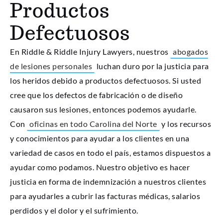
Productos
Defectuosos
En Riddle & Riddle Injury Lawyers, nuestros
abogados
de lesiones personales
luchan duro por la justicia para
los heridos debido a productos defectuosos. Si usted
cree que los defectos de fabricación o de diseño
causaron sus lesiones, entonces podemos ayudarle.
Con
oficinas en todo Carolina del Norte
y los recursos
y conocimientos para ayudar a los clientes en una
variedad de casos en todo el país, estamos dispuestos a
ayudar como podamos. Nuestro objetivo es hacer
justicia en forma de indemnización a nuestros clientes
para ayudarles a cubrir las facturas médicas, salarios
perdidos y el dolor y el sufrimiento.