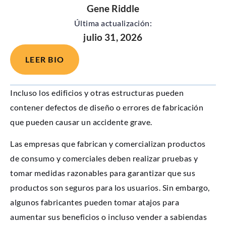
Gene Riddle
Última actualización:
julio 31, 2026
LEER BIO
Incluso los edificios y otras estructuras pueden
contener defectos de diseño o errores de fabricación
que pueden causar un accidente grave.
Las empresas que fabrican y comercializan productos
de consumo y comerciales deben realizar pruebas y
tomar medidas razonables para garantizar que sus
productos son seguros para los usuarios. Sin embargo,
algunos fabricantes pueden tomar atajos para
aumentar sus beneficios o incluso vender a sabiendas