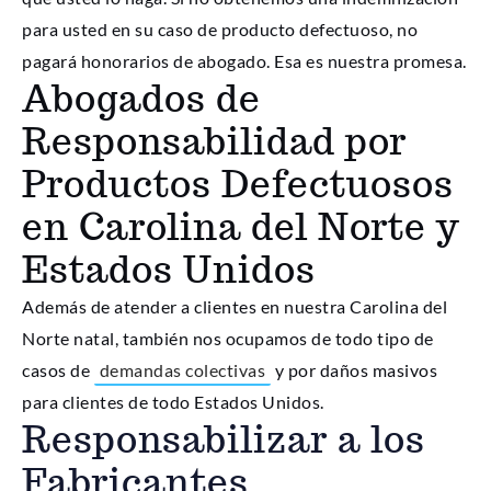
para usted en su caso de producto defectuoso, no
pagará honorarios de abogado. Esa es nuestra promesa.
Abogados de
Responsabilidad por
Productos Defectuosos
en Carolina del Norte y
Estados Unidos
Además de atender a clientes en nuestra Carolina del
Norte natal, también nos ocupamos de todo tipo de
casos de
demandas colectivas
y por daños masivos
para clientes de todo Estados Unidos.
Responsabilizar a los
Fabricantes