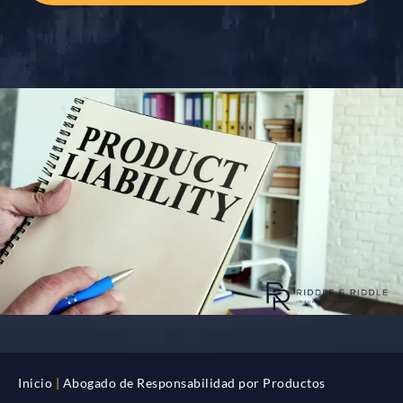
Inicio
|
Abogado de Responsabilidad por Productos