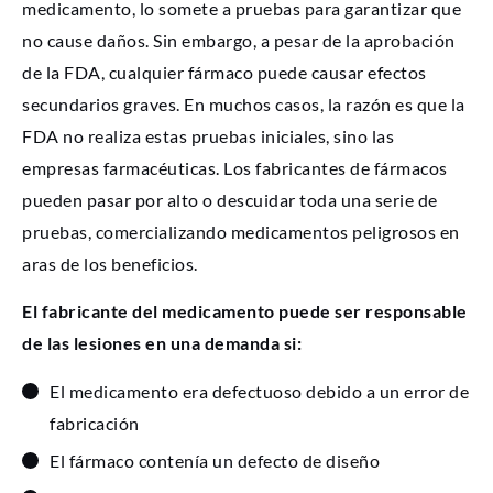
medicamento, lo somete a pruebas para garantizar que
no cause daños. Sin embargo, a pesar de la aprobación
de la FDA, cualquier fármaco puede causar efectos
secundarios graves. En muchos casos, la razón es que la
FDA no realiza estas pruebas iniciales, sino las
empresas farmacéuticas. Los fabricantes de fármacos
pueden pasar por alto o descuidar toda una serie de
pruebas, comercializando medicamentos peligrosos en
aras de los beneficios.
El fabricante del medicamento puede ser responsable
de las lesiones en una demanda si:
El medicamento era defectuoso debido a un error de
fabricación
El fármaco contenía un defecto de diseño