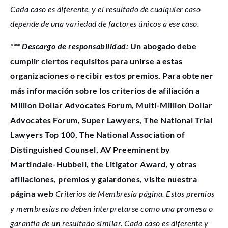
Cada caso es diferente, y el resultado de cualquier caso
depende de una variedad de factores únicos a ese caso.
*** Descargo de responsabilidad:
Un abogado debe
cumplir ciertos requisitos para unirse a estas
organizaciones o recibir estos premios. Para obtener
más información sobre los criterios de afiliación a
Million Dollar Advocates Forum, Multi-Million Dollar
Advocates Forum, Super Lawyers, The National Trial
Lawyers Top 100, The National Association of
Distinguished Counsel, AV Preeminent by
Martindale-Hubbell, the Litigator Award, y otras
afiliaciones, premios y galardones, visite nuestra
página web
Criterios de Membresía página. Estos premios
y membresías no deben interpretarse como una promesa o
garantía de un resultado similar. Cada caso es diferente y