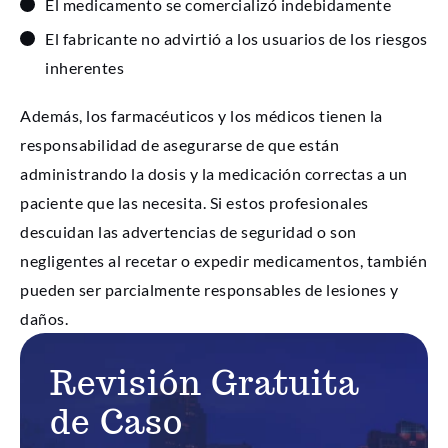
El medicamento se comercializó indebidamente
El fabricante no advirtió a los usuarios de los riesgos
inherentes
Además, los farmacéuticos y los médicos tienen la
responsabilidad de asegurarse de que están
administrando la dosis y la medicación correctas a un
paciente que las necesita. Si estos profesionales
descuidan las advertencias de seguridad o son
negligentes al recetar o expedir medicamentos, también
pueden ser parcialmente responsables de lesiones y
daños.
Revisión Gratuita
de Caso