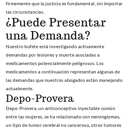
firmemente que la justicia es fundamental, sin importar
las circunstancias.
¿Puede Presentar
una Demanda?
Nuestro bufete está investigando activamente
demandas por lesiones y muerte asociadas a
medicamentos potencialmente peligrosos. Los
medicamentos a continuación representan algunas de
las demandas que nuestros abogados están manejando
actualmente.
Depo-Provera
Depo-Provera, un anticonceptivo inyectable común
entre las mujeres, se ha relacionado con meningiomas,
un tipo de tumor cerebral no canceroso, otros tumores