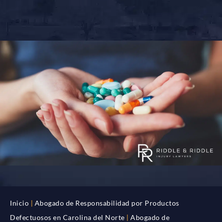
Inicio
|
Abogado de Responsabilidad por Productos
Defectuosos en Carolina del Norte
|
Abogado de