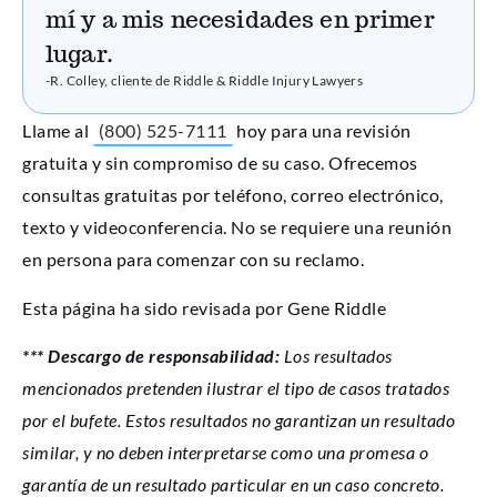
mí y a mis necesidades en primer
lugar.
-R. Colley, cliente de Riddle & Riddle Injury Lawyers
Llame al
(800) 525-7111
hoy para una revisión
gratuita y sin compromiso de su caso. Ofrecemos
consultas gratuitas por teléfono, correo electrónico,
texto y videoconferencia. No se requiere una reunión
en persona para comenzar con su reclamo.
Esta página ha sido revisada por Gene Riddle
*** Descargo de responsabilidad:
Los resultados
mencionados pretenden ilustrar el tipo de casos tratados
por el bufete. Estos resultados no garantizan un resultado
similar, y no deben interpretarse como una promesa o
garantía de un resultado particular en un caso concreto.