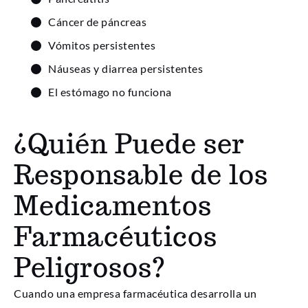
Cáncer de páncreas
Vómitos persistentes
Náuseas y diarrea persistentes
El estómago no funciona
¿Quién Puede ser
Responsable de los
Medicamentos
Farmacéuticos
Peligrosos?
Cuando una empresa farmacéutica desarrolla un