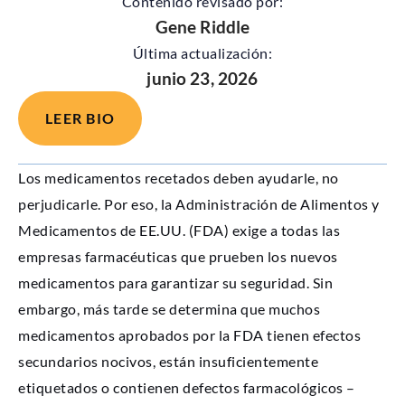
Contenido revisado por:
Gene Riddle
Última actualización:
junio 23, 2026
LEER BIO
Los medicamentos recetados deben ayudarle, no
perjudicarle. Por eso, la Administración de Alimentos y
Medicamentos de EE.UU. (FDA) exige a todas las
empresas farmacéuticas que prueben los nuevos
medicamentos para garantizar su seguridad. Sin
embargo, más tarde se determina que muchos
medicamentos aprobados por la FDA tienen efectos
secundarios nocivos, están insuficientemente
etiquetados o contienen defectos farmacológicos –