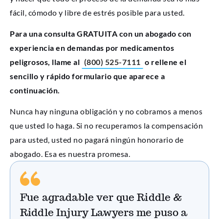
fácil, cómodo y libre de estrés posible para usted.
Para una consulta GRATUITA con un abogado con
experiencia en demandas por medicamentos
peligrosos, llame al
(800) 525-7111
o rellene el
sencillo y rápido formulario que aparece a
continuación.
Nunca hay ninguna obligación y no cobramos a menos
que usted lo haga. Si no recuperamos la compensación
para usted, usted no pagará ningún honorario de
abogado. Esa es nuestra promesa.
Fue agradable ver que Riddle &
Riddle Injury Lawyers me puso a