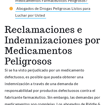
Medicamentos Farmacéuticos Peligrosos?
Abogados de Drogas Peligrosas Listos para
Luchar por Usted
Reclamaciones e
Indemnizaciones por
Medicamentos
Peligrosos
Si se ha visto perjudicado por un medicamento
defectuoso, es posible que pueda obtener una
indemnización a través de una demanda de
responsabilidad por productos defectuosos contra el
fabricante farmacéutico. Sin embargo, las demandas por
medicamentos son complejas. Los abogados de Riddle &