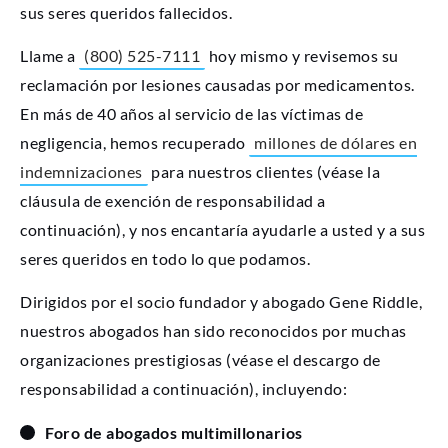
sus seres queridos fallecidos.
Llame a
(800) 525-7111
hoy mismo y revisemos su
reclamación por lesiones causadas por medicamentos.
En más de 40 años al servicio de las víctimas de
negligencia, hemos recuperado
millones de dólares en
indemnizaciones
para nuestros clientes (véase la
cláusula de exención de responsabilidad a
continuación), y nos encantaría ayudarle a usted y a sus
seres queridos en todo lo que podamos.
Dirigidos por el socio fundador y abogado Gene Riddle,
nuestros abogados han sido reconocidos por muchas
organizaciones prestigiosas (véase el descargo de
responsabilidad a continuación), incluyendo:
Foro de abogados multimillonarios