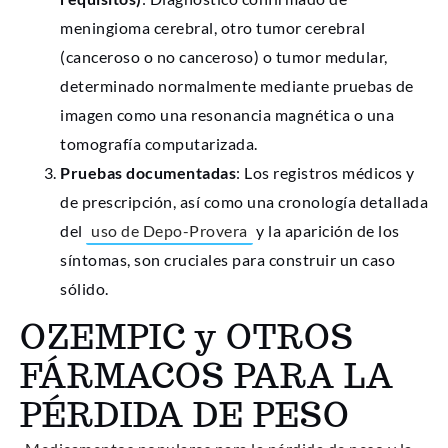
meningioma cerebral, otro tumor cerebral
(canceroso o no canceroso) o tumor medular,
determinado normalmente mediante pruebas de
imagen como una resonancia magnética o una
tomografía computarizada.
Pruebas documentadas
: Los registros médicos y
de prescripción, así como una cronología detallada
del
uso de Depo-Provera
y la aparición de los
síntomas, son cruciales para construir un caso
sólido.
OZEMPIC y OTROS
FÁRMACOS PARA LA
PÉRDIDA DE PESO