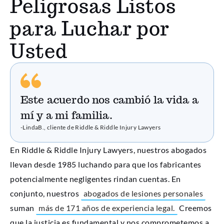
Peligrosas Listos
para Luchar por
Usted
Este acuerdo nos cambió la vida a
mí y a mi familia.
-LindaB., cliente de Riddle & Riddle Injury Lawyers
En Riddle & Riddle Injury Lawyers, nuestros abogados
llevan desde 1985 luchando para que los fabricantes
potencialmente negligentes rindan cuentas. En
conjunto, nuestros
abogados de lesiones personales
suman
más de 171 años de experiencia legal.
Creemos
que la justicia es fundamental y nos comprometemos a