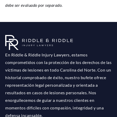
debe ser evaluado por separado.
En Riddle & Riddle Injury Lawyers, estamos
comprometidos con la protección de los derechos de las
víctimas de lesiones en todo Carolina del Norte. Con un
historial comprobado de éxito, nuestro bufete ofrece
representación legal personalizada y orientada a
resultados en casos de lesiones personales. Nos
enorgullecemos de guiar a nuestros clientes en
momentos difíciles con compasión, integridad y una
defensa incansable.