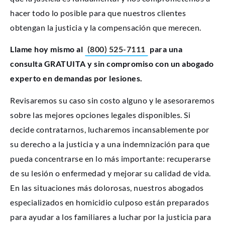
hacer todo lo posible para que nuestros clientes
obtengan la justicia y la compensación que merecen.
Llame hoy mismo al
(800) 525-7111
para una
consulta GRATUITA y sin compromiso con un abogado
experto en demandas por lesiones.
Revisaremos su caso sin costo alguno y le asesoraremos
sobre las mejores opciones legales disponibles. Si
decide contratarnos, lucharemos incansablemente por
su derecho a la justicia y a una indemnización para que
pueda concentrarse en lo más importante: recuperarse
de su lesión o enfermedad y mejorar su calidad de vida.
En las situaciones más dolorosas, nuestros abogados
especializados en homicidio culposo están preparados
para ayudar a los familiares a luchar por la justicia para