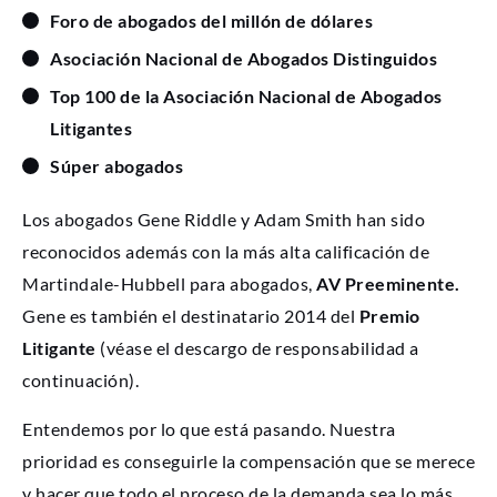
Foro de abogados del millón de dólares
Asociación Nacional de Abogados Distinguidos
Top 100 de la Asociación Nacional de Abogados
Litigantes
Súper abogados
Los abogados Gene Riddle y Adam Smith han sido
reconocidos además con la más alta calificación de
Martindale-Hubbell para abogados,
AV Preeminente.
Gene es también el destinatario 2014 del
Premio
Litigante
(véase el descargo de responsabilidad a
continuación).
Entendemos por lo que está pasando. Nuestra
prioridad es conseguirle la compensación que se merece
y hacer que todo el proceso de la demanda sea lo más