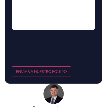
ENVIAR A NUESTRO EQUIPO