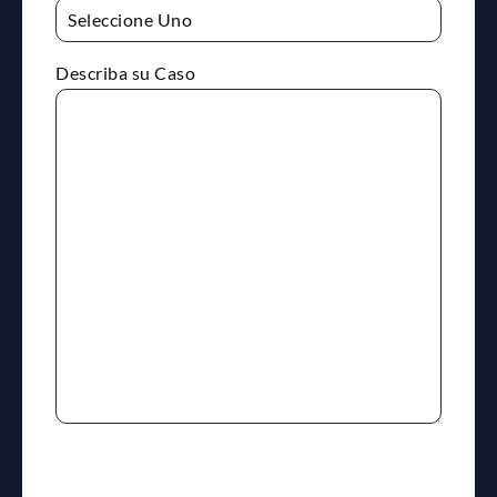
Describa su Caso