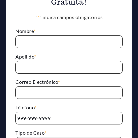
Gratuita!
"
*
" indica campos obligatorios
Nombre
*
Apellido
*
Correo Electrónico
*
Télefono
*
Tipo de Caso
*