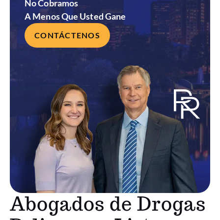
No Cobramos
A Menos Que Usted Gane
CONTÁCTENOS
Abogados de Drogas