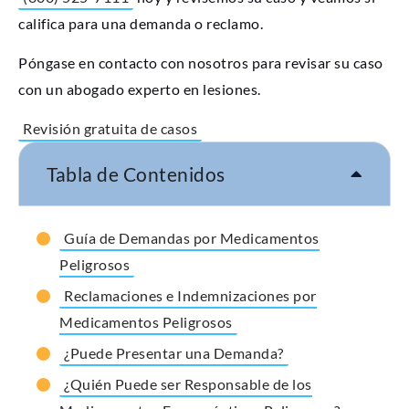
califica para una demanda o reclamo.
Póngase en contacto con nosotros para revisar su caso
con un abogado experto en lesiones.
Revisión gratuita de casos
Tabla de Contenidos
Guía de Demandas por Medicamentos
Peligrosos
Reclamaciones e Indemnizaciones por
Medicamentos Peligrosos
¿Puede Presentar una Demanda?
¿Quién Puede ser Responsable de los