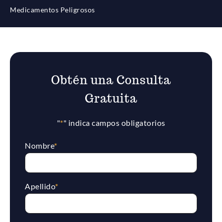
Medicamentos Peligrosos
Obtén una Consulta
Gratuita
"
*
" indica campos obligatorios
Nombre
*
Apellido
*