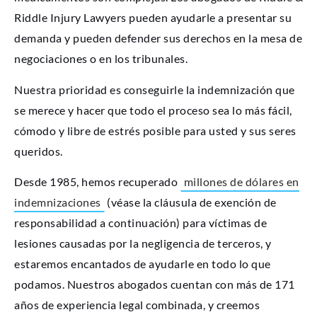
Riddle Injury Lawyers pueden ayudarle a presentar su
demanda y pueden defender sus derechos en la mesa de
negociaciones o en los tribunales.
Nuestra prioridad es conseguirle la indemnización que
se merece y hacer que todo el proceso sea lo más fácil,
cómodo y libre de estrés posible para usted y sus seres
queridos.
Desde 1985, hemos recuperado
millones de dólares en
indemnizaciones
(véase la cláusula de exención de
responsabilidad a continuación) para víctimas de
lesiones causadas por la negligencia de terceros, y
estaremos encantados de ayudarle en todo lo que
podamos. Nuestros abogados cuentan con más de 171
años de experiencia legal combinada, y creemos