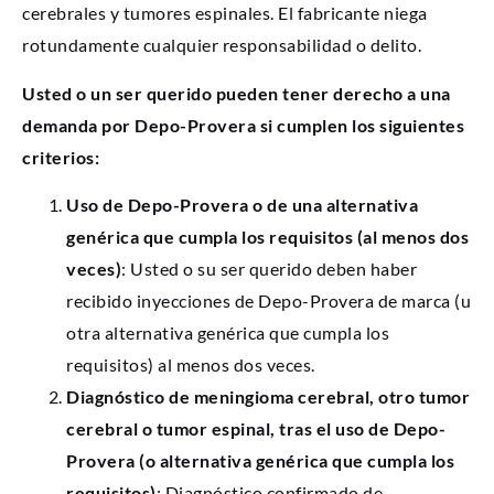
cerebrales y tumores espinales. El fabricante niega
rotundamente cualquier responsabilidad o delito.
Usted o un ser querido pueden tener derecho a una
demanda por Depo-Provera si cumplen los siguientes
criterios:
Uso de Depo-Provera o de una alternativa
genérica que cumpla los requisitos (al menos dos
veces)
: Usted o su ser querido deben haber
recibido inyecciones de Depo-Provera de marca (u
otra alternativa genérica que cumpla los
requisitos) al menos dos veces.
Diagnóstico de meningioma cerebral, otro tumor
cerebral o tumor espinal, tras el uso de Depo-
Provera (o alternativa genérica que cumpla los
requisitos)
: Diagnóstico confirmado de