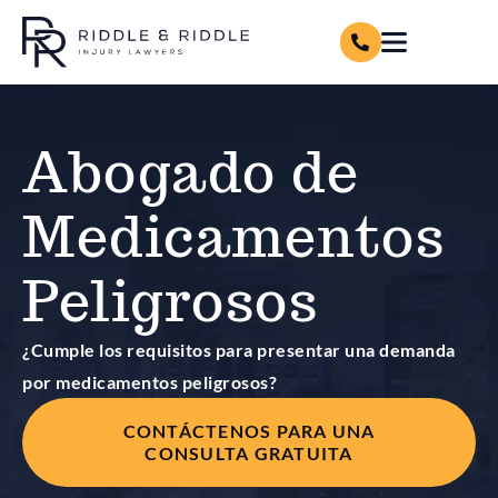
Abogado de
Medicamentos
Peligrosos
¿Cumple los requisitos para presentar una demanda
por medicamentos peligrosos?
CONTÁCTENOS PARA UNA
CONSULTA GRATUITA