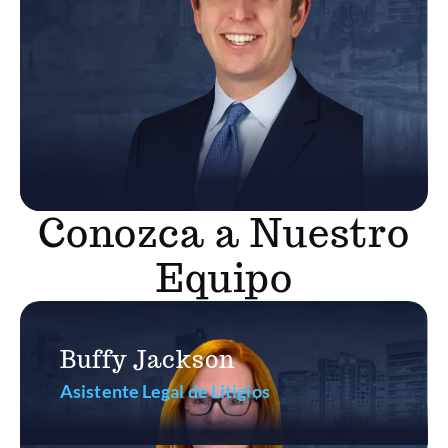
Conozca a Nuestro
Equipo
Buffy Jackson
Asistente Legal de Litigios