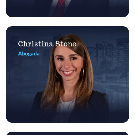
Christina Stone
Abogada