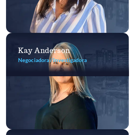
Kay Anderson
Negociadora / Investigadora