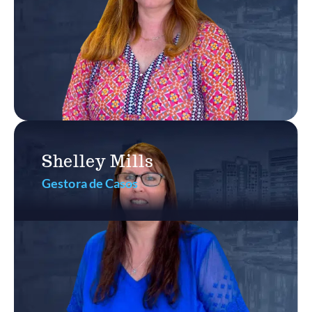
Shelley Mills
Gestora de Casos