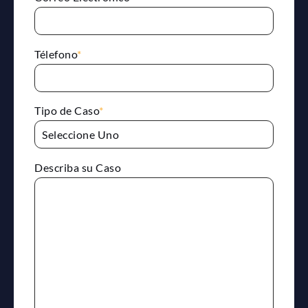
Télefono
*
Tipo de Caso
*
Describa su Caso