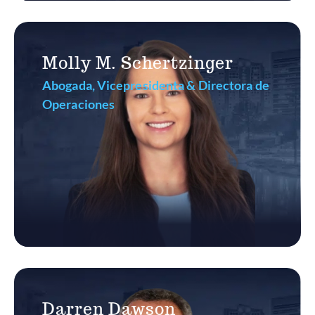
Molly M. Schertzinger
Abogada, Vicepresidenta & Directora de
Operaciones
Darren Dawson