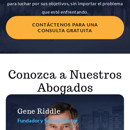
para luchar por sus objetivos, sin importar el problema
que esté enfrentando.
CONTÁCTENOS PARA UNA
CONSULTA GRATUITA
Conozca a Nuestros
Abogados
Gene Riddle
Fundador y Socio Director