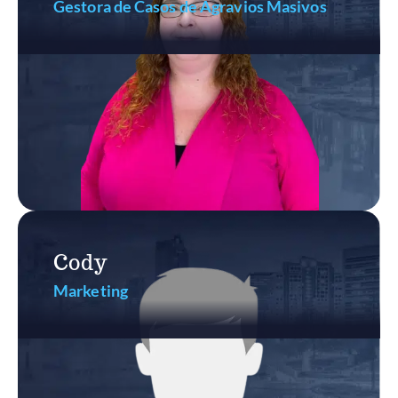
Gestora de Casos de Agravios Masivos
Cody
Marketing