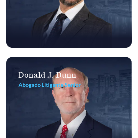
Donald J. Dunn
Abogado Litigante Senior