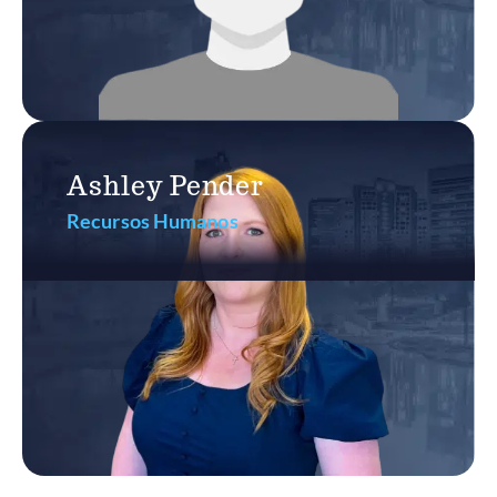
Ashley Pender
Recursos Humanos