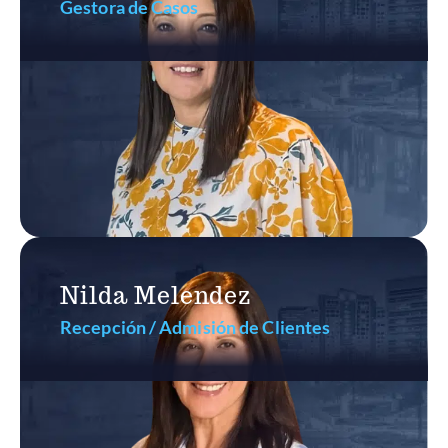
Gestora de Casos
Nilda Melendez
Recepción / Admisión de Clientes