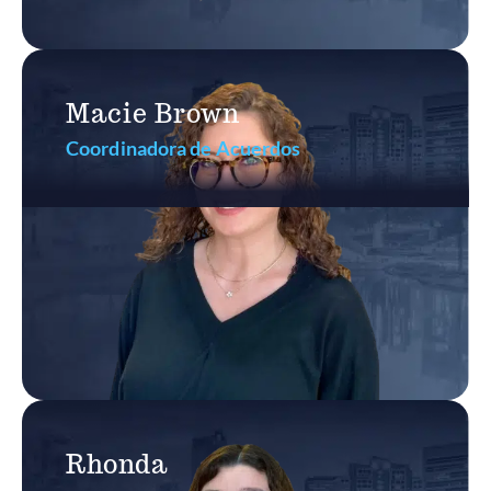
Macie Brown
Coordinadora de Acuerdos
Rhonda