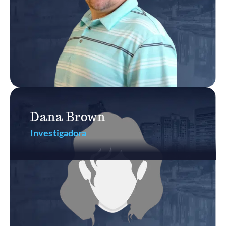
Dana Brown
Investigadora