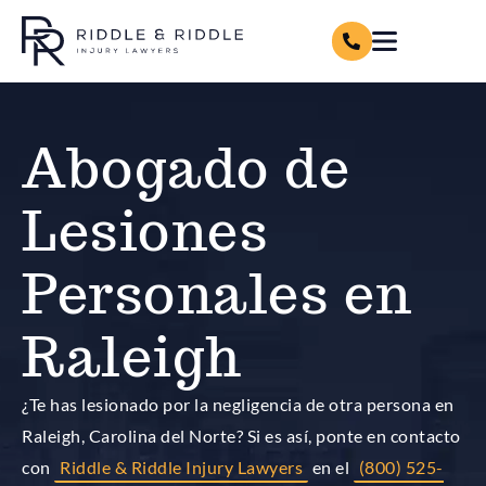
Abogado de
Lesiones
Personales en
Raleigh
¿Te has lesionado por la negligencia de otra persona en
Raleigh, Carolina del Norte? Si es así, ponte en contacto
con
Riddle & Riddle Injury Lawyers
en el
(
800) 525-