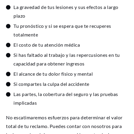
La gravedad de tus lesiones y sus efectos a largo
plazo
Tu pronóstico y si se espera que te recuperes
totalmente
El costo de tu atención médica
Si has faltado al trabajo y las repercusiones en tu
capacidad para obtener ingresos
El alcance de tu dolor físico y mental
Si compartes la culpa del accidente
Las partes, la cobertura del seguro y las pruebas
implicadas
No escatimaremos esfuerzos para determinar el valor
total de tu reclamo. Puedes contar con nosotros para