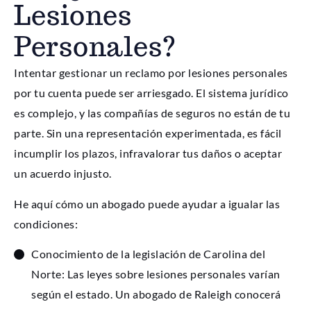
Lesiones
Personales?
Intentar gestionar un reclamo por lesiones personales
por tu cuenta puede ser arriesgado. El sistema jurídico
es complejo, y las compañías de seguros no están de tu
parte. Sin una representación experimentada, es fácil
incumplir los plazos, infravalorar tus daños o aceptar
un acuerdo injusto.
He aquí cómo un abogado puede ayudar a igualar las
condiciones:
Conocimiento de la legislación de Carolina del
Norte: Las leyes sobre lesiones personales varían
según el estado. Un abogado de Raleigh conocerá