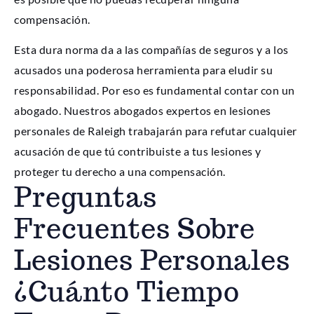
compensación.
Esta dura norma da a las compañías de seguros y a los
acusados una poderosa herramienta para eludir su
responsabilidad. Por eso es fundamental contar con un
abogado. Nuestros abogados expertos en lesiones
personales de Raleigh trabajarán para refutar cualquier
acusación de que tú contribuiste a tus lesiones y
proteger tu derecho a una compensación.
Preguntas
Frecuentes Sobre
Lesiones Personales
¿Cuánto Tiempo