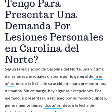
Tengo Para
Presentar Una
Demanda Por
Lesiones Personales
en Carolina del
Norte?
Según la legislación de Carolina del Norte, una víctima
de lesiones personales dispone por lo general de
tres
años
desde la fecha de su accidente para presentar una
demanda. Sin embargo, hay algunas excepciones. Por
ejemplo, si presentas un reclamo por homicidio culposo,
generalmente tienes
dos años
desde la fecha de