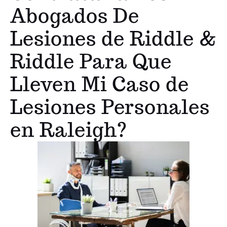
Abogados De
Lesiones de Riddle &
Riddle Para Que
Lleven Mi Caso de
Lesiones Personales
en Raleigh?