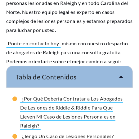
personas lesionadas en Raleigh y en todo Carolina del
Norte. Nuestro equipo legal es experto en casos
complejos de lesiones personales y estamos preparados
para luchar por usted.
Ponte en contacto hoy
mismo con nuestro despacho
de abogados de Raleigh para una consulta gratuita.
Podemos orientarte sobre el mejor camino a seguir.
Tabla de Contenidos
¿Por Qué Debería Contratar a Los Abogados
De Lesiones de Riddle & Riddle Para Que
Lleven Mi Caso de Lesiones Personales en
Raleigh?
¿Tengo Un Caso de Lesiones Personales?