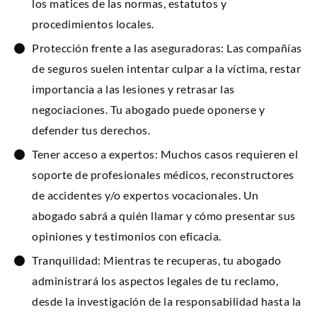
los matices de las normas, estatutos y
procedimientos locales.
Protección frente a las aseguradoras: Las compañías
de seguros suelen intentar culpar a la víctima, restar
importancia a las lesiones y retrasar las
negociaciones. Tu abogado puede oponerse y
defender tus derechos.
Tener acceso a expertos: Muchos casos requieren el
soporte de profesionales médicos, reconstructores
de accidentes y/o expertos vocacionales. Un
abogado sabrá a quién llamar y cómo presentar sus
opiniones y testimonios con eficacia.
Tranquilidad: Mientras te recuperas, tu abogado
administrará los aspectos legales de tu reclamo,
desde la investigación de la responsabilidad hasta la