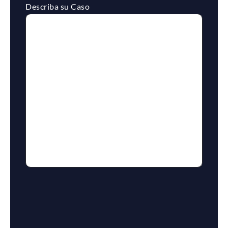
Describa su Caso