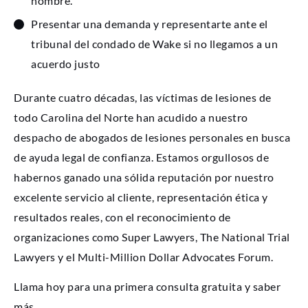
nombre.
Presentar una demanda y representarte ante el
tribunal del condado de Wake si no llegamos a un
acuerdo justo
Durante cuatro décadas, las víctimas de lesiones de
todo Carolina del Norte han acudido a nuestro
despacho de abogados de lesiones personales en busca
de ayuda legal de confianza. Estamos orgullosos de
habernos ganado una sólida reputación por nuestro
excelente servicio al cliente, representación ética y
resultados reales, con el reconocimiento de
organizaciones como Super Lawyers, The National Trial
Lawyers y el Multi-Million Dollar Advocates Forum.
Llama hoy para una primera consulta gratuita y saber
más.