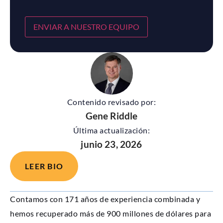
ENVIAR A NUESTRO EQUIPO
Contenido revisado por:
Gene Riddle
Última actualización:
junio 23, 2026
LEER BIO
Contamos con 171 años de experiencia combinada y
hemos recuperado más de 900 millones de dólares para