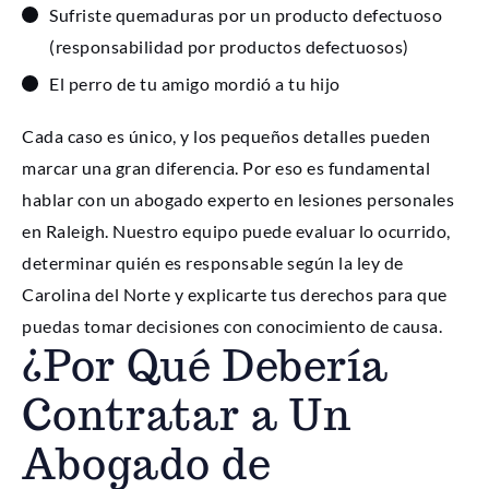
Sufriste quemaduras por un producto defectuoso
(responsabilidad por productos defectuosos)
El perro de tu amigo mordió a tu hijo
Cada caso es único, y los pequeños detalles pueden
marcar una gran diferencia. Por eso es fundamental
hablar con un abogado experto en lesiones personales
en Raleigh. Nuestro equipo puede evaluar lo ocurrido,
determinar quién es responsable según la ley de
Carolina del Norte y explicarte tus derechos para que
puedas tomar decisiones con conocimiento de causa.
¿Por Qué Debería
Contratar a Un
Abogado de