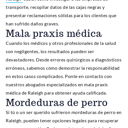
transporte, recopilar datos de las cajas negras y
presentar reclamaciones sólidas para los clientes que
han sufrido daños graves.
Mala praxis médica
Cuando los médicos y otros profesionales de la salud
son negligentes, los resultados pueden ser
devastadores. Desde errores quirúrgicos a diagnósticos
erróneos, sabemos cómo demostrar la responsabilidad
en estos casos complicados. Ponte en contacto con
nuestros abogados especializados en mala praxis
médica de Raleigh para obtener ayuda calificada.
Mordeduras de perro
Si tú o un ser querido sufrieron mordeduras de perro en
Raleigh, pueden tener opciones legales para recuperar