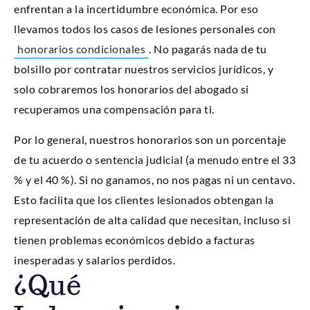
enfrentan a la incertidumbre económica. Por eso
llevamos todos los casos de lesiones personales con
honorarios condicionales
. No pagarás nada de tu
bolsillo por contratar nuestros servicios jurídicos, y
solo cobraremos los honorarios del abogado si
recuperamos una compensación para ti.
Por lo general, nuestros honorarios son un porcentaje
de tu acuerdo o sentencia judicial (a menudo entre el 33
% y el 40 %). Si no ganamos, no nos pagas ni un centavo.
Esto facilita que los clientes lesionados obtengan la
representación de alta calidad que necesitan, incluso si
tienen problemas económicos debido a facturas
inesperadas y salarios perdidos.
¿Qué