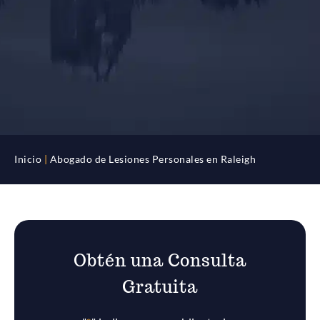
Inicio
|
Abogado de Lesiones Personales en Raleigh
Obtén una Consulta
Gratuita