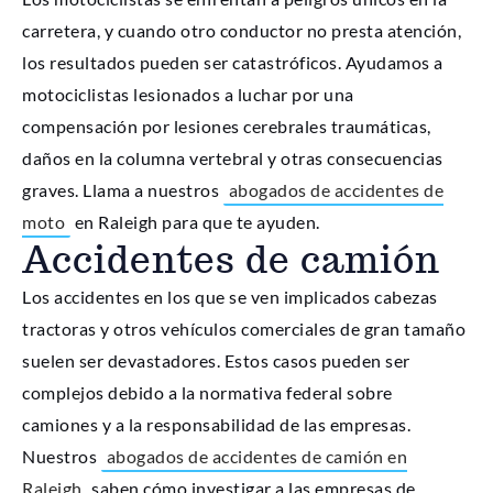
carretera, y cuando otro conductor no presta atención,
los resultados pueden ser catastróficos. Ayudamos a
motociclistas lesionados a luchar por una
compensación por lesiones cerebrales traumáticas,
daños en la columna vertebral y otras consecuencias
graves. Llama a nuestros
abogados de accidentes de
moto
en Raleigh para que te ayuden.
Accidentes de camión
Los accidentes en los que se ven implicados cabezas
tractoras y otros vehículos comerciales de gran tamaño
suelen ser devastadores. Estos casos pueden ser
complejos debido a la normativa federal sobre
camiones y a la responsabilidad de las empresas.
Nuestros
abogados de accidentes de camión en
Raleigh
saben cómo investigar a las empresas de