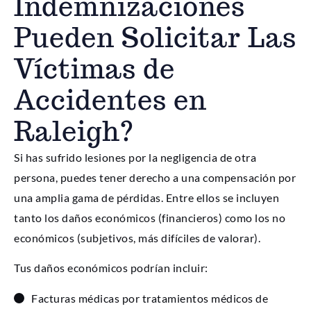
Indemnizaciones
Pueden Solicitar Las
Víctimas de
Accidentes en
Raleigh?
Si has sufrido lesiones por la negligencia de otra
persona, puedes tener derecho a una compensación por
una amplia gama de pérdidas. Entre ellos se incluyen
tanto los daños económicos (financieros) como los no
económicos (subjetivos, más difíciles de valorar).
Tus daños económicos podrían incluir:
Facturas médicas por tratamientos médicos de