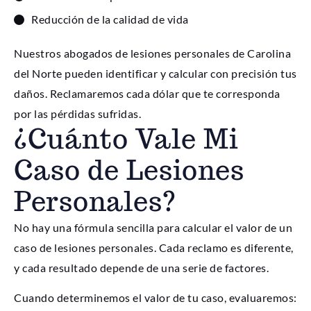
Reducción de la calidad de vida
Nuestros abogados de lesiones personales de Carolina
del Norte pueden identificar y calcular con precisión tus
daños. Reclamaremos cada dólar que te corresponda
por las pérdidas sufridas.
¿Cuánto Vale Mi
Caso de Lesiones
Personales?
No hay una fórmula sencilla para calcular el valor de un
caso de lesiones personales. Cada reclamo es diferente,
y cada resultado depende de una serie de factores.
Cuando determinemos el valor de tu caso, evaluaremos: