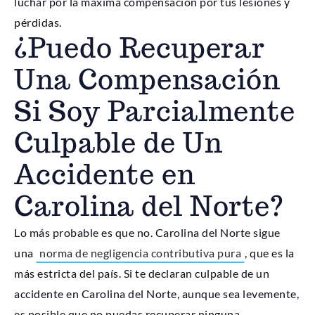
luchar por la máxima compensación por tus lesiones y
pérdidas.
¿Puedo Recuperar
Una Compensación
Si Soy Parcialmente
Culpable de Un
Accidente en
Carolina del Norte?
Lo más probable es que no. Carolina del Norte sigue
una
norma de negligencia contributiva pura
, que es la
más estricta del país. Si te declaran culpable de un
accidente en Carolina del Norte, aunque sea levemente,
es posible que no puedas recuperar ninguna