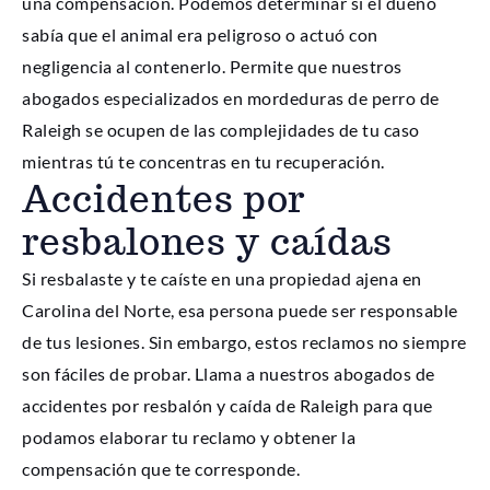
una compensación. Podemos determinar si el dueño
sabía que el animal era peligroso o actuó con
negligencia al contenerlo. Permite que nuestros
abogados especializados en mordeduras de perro de
Raleigh se ocupen de las complejidades de tu caso
mientras tú te concentras en tu recuperación.
Accidentes por
resbalones y caídas
Si resbalaste y te caíste en una propiedad ajena en
Carolina del Norte, esa persona puede ser responsable
de tus lesiones. Sin embargo, estos reclamos no siempre
son fáciles de probar. Llama a nuestros abogados de
accidentes por resbalón y caída de Raleigh para que
podamos elaborar tu reclamo y obtener la
compensación que te corresponde.