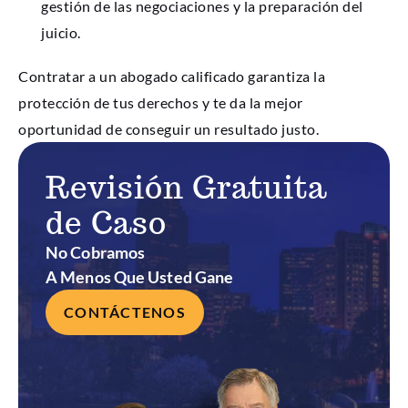
gestión de las negociaciones y la preparación del
juicio.
Contratar a un abogado calificado garantiza la
protección de tus derechos y te da la mejor
oportunidad de conseguir un resultado justo.
Revisión Gratuita
de Caso
No Cobramos
A Menos Que Usted Gane
CONTÁCTENOS