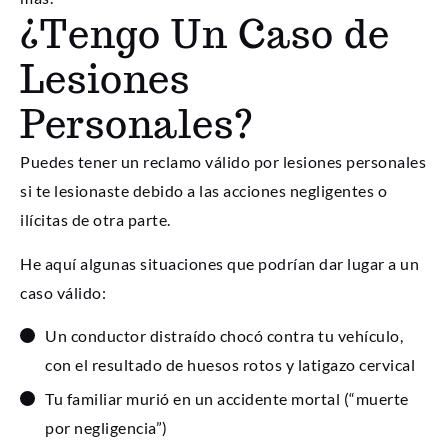
¿Tengo Un Caso de
Lesiones
Personales?
Puedes tener un reclamo válido por lesiones personales
si te lesionaste debido a las acciones negligentes o
ilícitas de otra parte.
He aquí algunas situaciones que podrían dar lugar a un
caso válido:
Un conductor distraído chocó contra tu vehículo,
con el resultado de huesos rotos y latigazo cervical
Tu familiar murió en un accidente mortal (“muerte
por negligencia”)