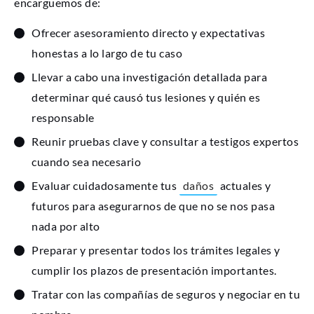
encarguemos de:
Ofrecer asesoramiento directo y expectativas
honestas a lo largo de tu caso
Llevar a cabo una investigación detallada para
determinar qué causó tus lesiones y quién es
responsable
Reunir pruebas clave y consultar a testigos expertos
cuando sea necesario
Evaluar cuidadosamente tus
daños
actuales y
futuros para asegurarnos de que no se nos pasa
nada por alto
Preparar y presentar todos los trámites legales y
cumplir los plazos de presentación importantes.
Tratar con las compañías de seguros y negociar en tu