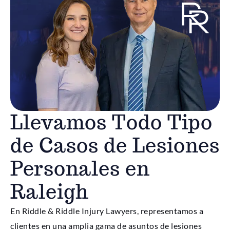
Llevamos Todo Tipo
de Casos de Lesiones
Personales en
Raleigh
En Riddle & Riddle Injury Lawyers, representamos a
clientes en una amplia gama de asuntos de lesiones