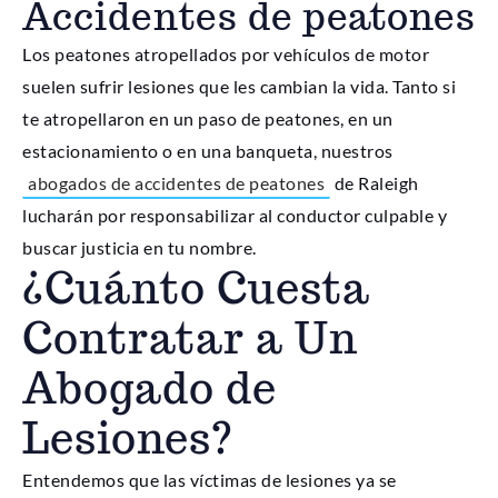
Accidentes de peatones
Los peatones atropellados por vehículos de motor
suelen sufrir lesiones que les cambian la vida. Tanto si
te atropellaron en un paso de peatones, en un
estacionamiento o en una banqueta, nuestros
abogados de accidentes de peatones
de Raleigh
lucharán por responsabilizar al conductor culpable y
buscar justicia en tu nombre.
¿Cuánto Cuesta
Contratar a Un
Abogado de
Lesiones?
Entendemos que las víctimas de lesiones ya se