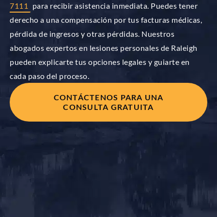
7111
para recibir asistencia inmediata. Puedes tener
derecho a una compensación por tus facturas médicas,
pérdida de ingresos y otras pérdidas. Nuestros
abogados expertos en lesiones personales de Raleigh
pueden explicarte tus opciones legales y guiarte en
cada paso del proceso.
CONTÁCTENOS PARA UNA
CONSULTA GRATUITA