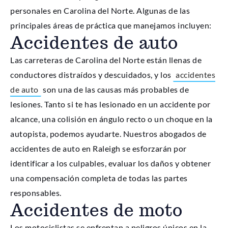
personales en Carolina del Norte. Algunas de las
principales áreas de práctica que manejamos incluyen:
Accidentes de auto
Las carreteras de Carolina del Norte están llenas de
conductores distraídos y descuidados, y los
accidentes
de auto
son una de las causas más probables de
lesiones. Tanto si te has lesionado en un accidente por
alcance, una colisión en ángulo recto o un choque en la
autopista, podemos ayudarte. Nuestros abogados de
accidentes de auto en Raleigh se esforzarán por
identificar a los culpables, evaluar los daños y obtener
una compensación completa de todas las partes
responsables.
Accidentes de moto
Los motociclistas se enfrentan a peligros únicos en la