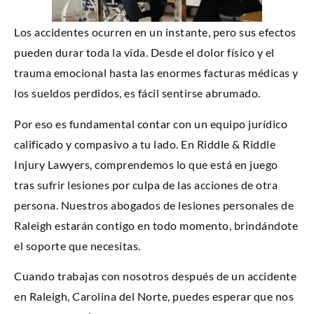
Los accidentes ocurren en un instante, pero sus efectos
pueden durar toda la vida. Desde el dolor físico y el
trauma emocional hasta las enormes facturas médicas y
los sueldos perdidos, es fácil sentirse abrumado.
Por eso es fundamental contar con un equipo jurídico
calificado y compasivo a tu lado. En Riddle & Riddle
Injury Lawyers, comprendemos lo que está en juego
tras sufrir lesiones por culpa de las acciones de otra
persona. Nuestros abogados de lesiones personales de
Raleigh estarán contigo en todo momento, brindándote
el soporte que necesitas.
Cuando trabajas con nosotros después de un accidente
en Raleigh, Carolina del Norte, puedes esperar que nos