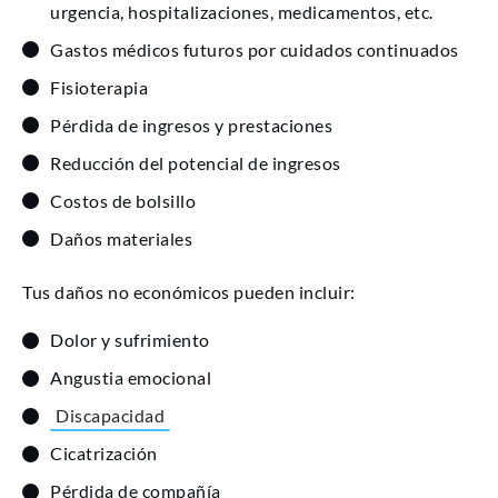
urgencia, hospitalizaciones, medicamentos, etc.
Gastos médicos futuros por cuidados continuados
Fisioterapia
Pérdida de ingresos y prestaciones
Reducción del potencial de ingresos
Costos de bolsillo
Daños materiales
Tus daños no económicos pueden incluir:
Dolor y sufrimiento
Angustia emocional
Discapacidad
Cicatrización
Pérdida de compañía