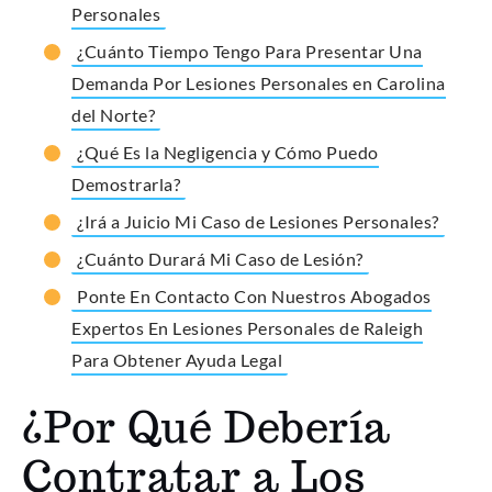
Personales
¿Cuánto Tiempo Tengo Para Presentar Una
Demanda Por Lesiones Personales en Carolina
del Norte?
¿Qué Es la Negligencia y Cómo Puedo
Demostrarla?
¿Irá a Juicio Mi Caso de Lesiones Personales?
¿Cuánto Durará Mi Caso de Lesión?
Ponte En Contacto Con Nuestros Abogados
Expertos En Lesiones Personales de Raleigh
Para Obtener Ayuda Legal
¿Por Qué Debería
Contratar a Los