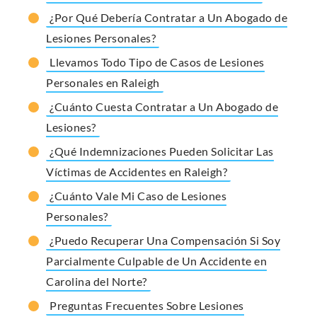
¿Por Qué Debería Contratar a Un Abogado de
Lesiones Personales?
Llevamos Todo Tipo de Casos de Lesiones
Personales en Raleigh
¿Cuánto Cuesta Contratar a Un Abogado de
Lesiones?
¿Qué Indemnizaciones Pueden Solicitar Las
Víctimas de Accidentes en Raleigh?
¿Cuánto Vale Mi Caso de Lesiones
Personales?
¿Puedo Recuperar Una Compensación Si Soy
Parcialmente Culpable de Un Accidente en
Carolina del Norte?
Preguntas Frecuentes Sobre Lesiones