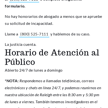
formulario.
No hay honorarios de abogado a menos que se apruebe
su solicitud de incapacidad.
Llame a
(800) 525-7111
y hablemos de su caso.
La justicia cuenta.
Horario de Atención al
Público
Abierto 24/7 de lunes a domingo
*NOTA:
Respondemos a llamadas telefónicas, correos
electrónicos y chats en línea 24/7, y podemos reunirnos en
nuestra ubicación de Raleigh entre las 8:30 am y 5:30 pm
de lunes a viernes. También tenemos investigadores en el