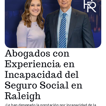
Abogados con
Experiencia en
Incapacidad del
Seguro Social en
Raleigh
¿Le han denegado la prestación por incapacidad de la