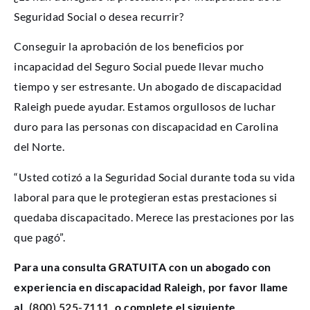
Seguridad Social o desea recurrir?
Conseguir la aprobación de los beneficios por
incapacidad del Seguro Social puede llevar mucho
tiempo y ser estresante. Un abogado de discapacidad
Raleigh puede ayudar. Estamos orgullosos de luchar
duro para las personas con discapacidad en Carolina
del Norte.
“Usted cotizó a la Seguridad Social durante toda su vida
laboral para que le protegieran estas prestaciones si
quedaba discapacitado. Merece las prestaciones por las
que pagó”.
Para una consulta GRATUITA con un abogado con
experiencia en discapacidad Raleigh, por favor llame
al
(800) 525-7111
o complete el siguiente