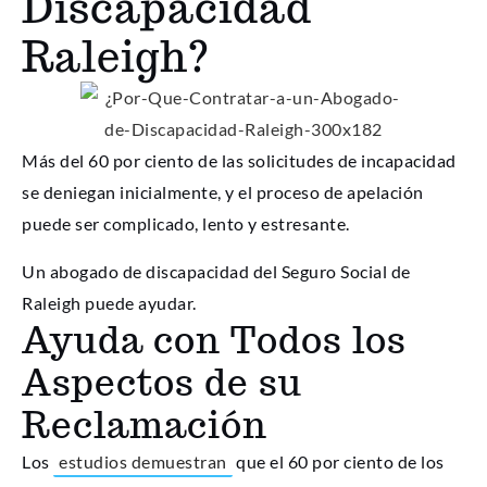
Discapacidad
Raleigh?
Más del 60 por ciento de las solicitudes de incapacidad
se deniegan inicialmente, y el proceso de apelación
puede ser complicado, lento y estresante.
Un abogado de discapacidad del Seguro Social de
Raleigh puede ayudar.
Ayuda con Todos los
Aspectos de su
Reclamación
Los
estudios demuestran
que el 60 por ciento de los