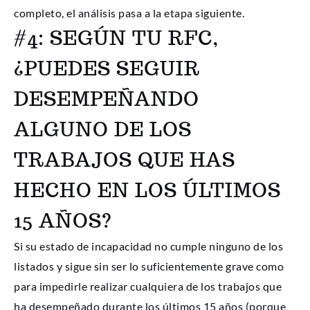
completo, el análisis pasa a la etapa siguiente.
#4: SEGÚN TU RFC,
¿PUEDES SEGUIR
DESEMPEÑANDO
ALGUNO DE LOS
TRABAJOS QUE HAS
HECHO EN LOS ÚLTIMOS
15 AÑOS?
Si su estado de incapacidad no cumple ninguno de los
listados y sigue sin ser lo suficientemente grave como
para impedirle realizar cualquiera de los trabajos que
ha desempeñado durante los últimos 15 años (porque