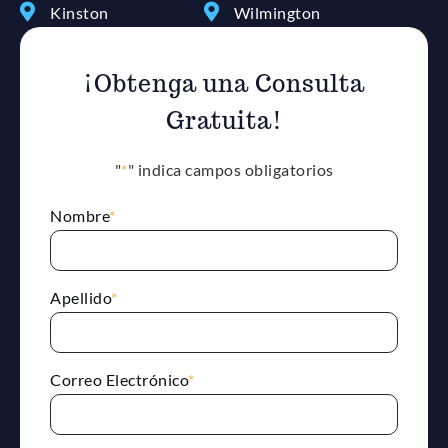
Kinston
Wilmington
¡Obtenga una Consulta
Gratuita!
"
*
" indica campos obligatorios
Nombre
*
Apellido
*
Correo Electrónico
*