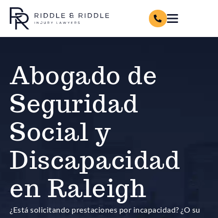
Abogado de
Seguridad
Social y
Discapacidad
en Raleigh
¿Está solicitando prestaciones por incapacidad? ¿O su