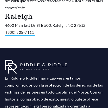
personal que puede venir directamente a usted si eso es más
conveniente.
Raleigh
4600 Marriott Dr STE 500, Raleigh, NC 27612
(800) 525-7111
En Riddle & Riddle Injury Lawyers, estamos
comprometidos con la protección de los derechos de las
víctimas de lesiones en todo Carolina del Norte. Con un
historial comprobado de éxito, nuestro bufete ofrece
representación legal personalizada y orientada a