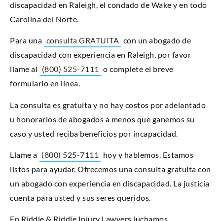
discapacidad en Raleigh, el condado de Wake y en todo
Carolina del Norte.
Para una
consulta GRATUITA
con un abogado de
discapacidad con experiencia en Raleigh, por favor
llame al
(800) 525-7111
o complete el breve
formulario en línea.
La consulta es gratuita y no hay costos por adelantado
u honorarios de abogados a menos que ganemos su
caso y usted reciba beneficios por incapacidad.
Llame a
(800) 525-7111
hoy y hablemos. Estamos
listos para ayudar. Ofrecemos una consulta gratuita con
un abogado con experiencia en discapacidad. La justicia
cuenta para usted y sus seres queridos.
En Riddle & Riddle Injury Lawyers luchamos