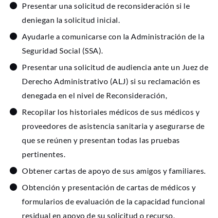
Presentar una solicitud de reconsideración si le
deniegan la solicitud inicial.
Ayudarle a comunicarse con la Administración de la
Seguridad Social (SSA).
Presentar una solicitud de audiencia ante un Juez de
Derecho Administrativo (ALJ) si su reclamación es
denegada en el nivel de Reconsideración,
Recopilar los historiales médicos de sus médicos y
proveedores de asistencia sanitaria y asegurarse de
que se reúnen y presentan todas las pruebas
pertinentes.
Obtener cartas de apoyo de sus amigos y familiares.
Obtención y presentación de cartas de médicos y
formularios de evaluación de la capacidad funcional
residual en apoyo de su solicitud o recurso.