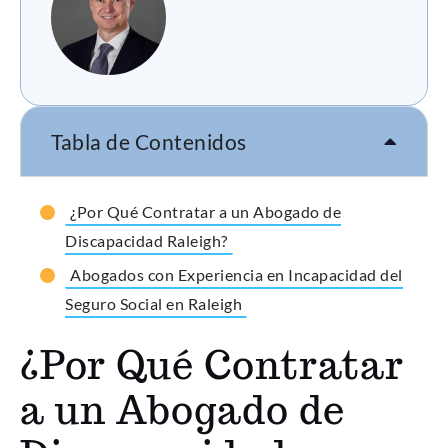
Tabla de Contenidos
¿Por Qué Contratar a un Abogado de
Discapacidad Raleigh?
Abogados con Experiencia en Incapacidad del
Seguro Social en Raleigh
¿Por Qué Contratar
a un Abogado de