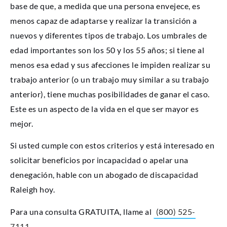
base de que, a medida que una persona envejece, es
menos capaz de adaptarse y realizar la transición a
nuevos y diferentes tipos de trabajo. Los umbrales de
edad importantes son los 50 y los 55 años; si tiene al
menos esa edad y sus afecciones le impiden realizar su
trabajo anterior (o un trabajo muy similar a su trabajo
anterior), tiene muchas posibilidades de ganar el caso.
Este es un aspecto de la vida en el que ser mayor es
mejor.
Si usted cumple con estos criterios y está interesado en
solicitar beneficios por incapacidad o apelar una
denegación, hable con un abogado de discapacidad
Raleigh hoy.
Para una consulta GRATUITA, llame al
(800) 525-
7111
.