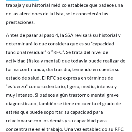
trabaja y su historial médico establece que padece una
de las afecciones de la lista, se le concederán las
prestaciones.
Antes de pasar al paso 4, la SSA revisará su historial y
determinará lo que considera que es su “capacidad
funcional residual” o “RFC”. Se trata del nivel de
actividad (física y mental) que todavía puede realizar de
forma continuada, día tras día, teniendo en cuenta su
estado de salud. El RFC se expresa en términos de
“esfuerzo” como sedentario, ligero, medio, intenso y
muy intenso. Si padece algún trastorno mental grave
diagnosticado, también se tiene en cuenta el grado de
estrés que puede soportar, su capacidad para
relacionarse con los demás y su capacidad para
concentrarse en el trabajo. Una vez establecido su RFC