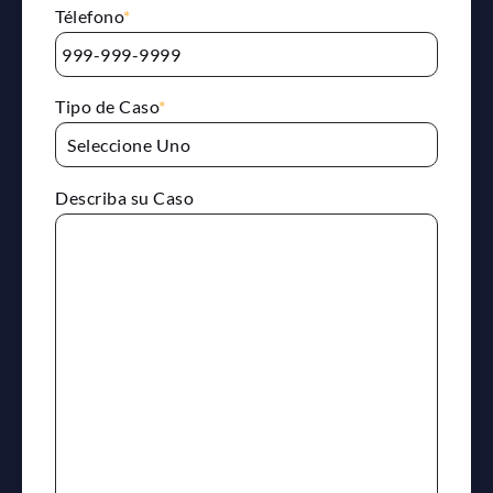
Télefono
*
Tipo de Caso
*
Describa su Caso