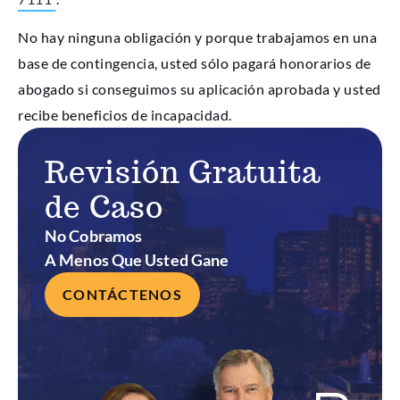
No hay ninguna obligación y porque trabajamos en una
base de contingencia, usted sólo pagará honorarios de
abogado si conseguimos su aplicación aprobada y usted
recibe beneficios de incapacidad.
Revisión Gratuita
de Caso
No Cobramos
A Menos Que Usted Gane
CONTÁCTENOS