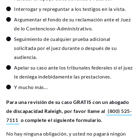
Interrogar y repreguntar a los testigos en la vista.
Argumentar el fondo de su reclamación ante el Juez
de lo Contencioso-Administrativo.
Seguimiento de cualquier prueba adicional
solicitada por el juez durante o después de su
audiencia.
Apelar su caso ante los tribunales federales si el juez
le deniega indebidamente las prestaciones.
Y mucho más…
Para una revisión de su caso GRATIS con un abogado
de discapacidad Raleigh, por favor llame al
(800) 525-
7111
o complete el siguiente formulario.
No hay ninguna obligación, y usted no pagará ningún