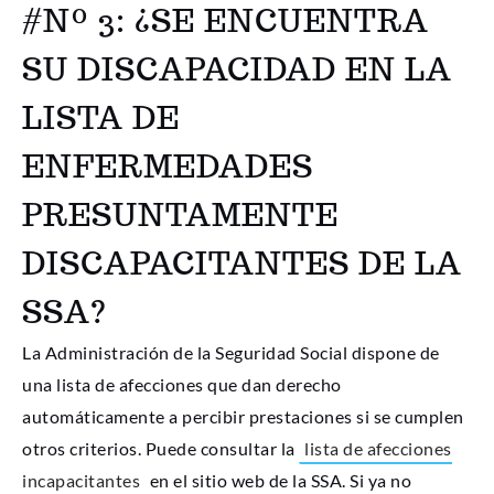
#Nº 3: ¿SE ENCUENTRA
SU DISCAPACIDAD EN LA
LISTA DE
ENFERMEDADES
PRESUNTAMENTE
DISCAPACITANTES DE LA
SSA?
La Administración de la Seguridad Social dispone de
una lista de afecciones que dan derecho
automáticamente a percibir prestaciones si se cumplen
otros criterios. Puede consultar la
lista de afecciones
incapacitantes
en el sitio web de la SSA. Si ya no