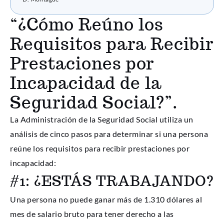
“¿Cómo Reúno los
Requisitos para Recibir
Prestaciones por
Incapacidad de la
Seguridad Social?”.
La Administración de la Seguridad Social utiliza un
análisis de cinco pasos para determinar si una persona
reúne los requisitos para recibir prestaciones por
incapacidad:
#1: ¿ESTÁS TRABAJANDO?
Una persona no puede ganar más de 1.310 dólares al
mes de salario bruto para tener derecho a las