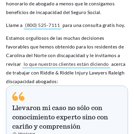
honorario de abogado a menos que le consigamos
beneficios de incapacidad del Seguro Social.
Llame a
(800) 525-7111
para una consulta gratis hoy.
Estamos orgullosos de las muchas decisiones
favorables que hemos obtenido para los residentes de
Carolina del Norte con discapacidad y le invitamos a
revisar
lo que nuestros clientes están diciendo
acerca
de trabajar con Riddle & Riddle Injury Lawyers Raleigh
discapacidad abogados:
Llevaron mi caso no sólo con
conocimiento experto sino con
cariño y comprensión
-D. Montague