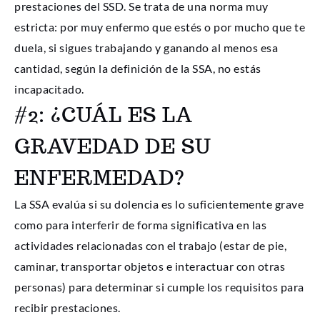
prestaciones del SSD. Se trata de una norma muy
estricta: por muy enfermo que estés o por mucho que te
duela, si sigues trabajando y ganando al menos esa
cantidad, según la definición de la SSA, no estás
incapacitado.
#2: ¿CUÁL ES LA
GRAVEDAD DE SU
ENFERMEDAD?
La SSA evalúa si su dolencia es lo suficientemente grave
como para interferir de forma significativa en las
actividades relacionadas con el trabajo (estar de pie,
caminar, transportar objetos e interactuar con otras
personas) para determinar si cumple los requisitos para
recibir prestaciones.