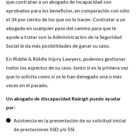
que contratan a un abogado de incapacidad son
aprobados para los beneficios, en comparación con sólo
el 34 por ciento de los que no lo hacen. Contratar a un
abogado en cualquier paso del camino para que le
ayude a tratar con la Administración de la Seguridad
Social le da más posibilidades de ganar su caso.
En Riddle & Riddle Injury Lawyers, podemos gestionar
todos los aspectos de su caso, tanto si es la primera vez
que lo solicita como si se lo han denegado una o más
veces en el pasado.
Un abogado de discapacidad Raleigh puede ayudar
por:
Asistencia en la presentación de su solicitud inicial
de prestaciones SSD y/o SSI.