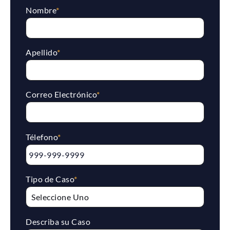
Nombre
*
Apellido
*
Correo Electrónico
*
Télefono
*
Tipo de Caso
*
Describa su Caso