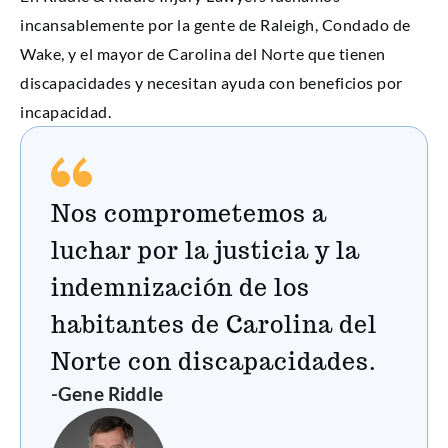
incansablemente por la gente de Raleigh, Condado de
Wake, y el mayor de Carolina del Norte que tienen
discapacidades y necesitan ayuda con beneficios por
incapacidad.
Nos comprometemos a
luchar por la justicia y la
indemnización de los
habitantes de Carolina del
Norte con discapacidades.
-Gene Riddle