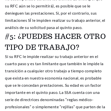
su RFC aún se lo permitirá), es posible que se le
denieguen las prestaciones. Si, por el contrario, sus
limitaciones SÍ le impiden realizar su trabajo anterior, el
análisis de su solicitud pasa al quinto paso.
#5: ¿PUEDES HACER OTRO
TIPO DE TRABAJO?
Si su RFC le impide realizar su trabajo anterior en el
cuarto paso y es tan limitante que también le impide la
transición a cualquier otro trabajo a tiempo completo
que exista en nuestra economía nacional, es probable
que se le concedan prestaciones. Su edad es un factor
importante en el quinto paso. La SSA cuenta con una
serie de directrices denominadas “reglas médico-
profesionales” o simplemente “rejillas” que parten de la