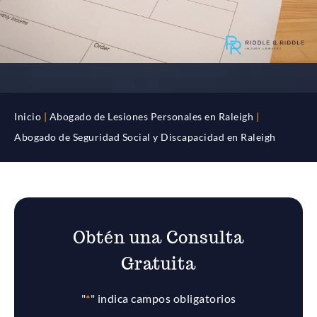
Inicio
|
Abogado de Lesiones Personales en Raleigh
|
Abogado de Seguridad Social y Discapacidad en Raleigh
Obtén una Consulta
Gratuita
"
*
" indica campos obligatorios