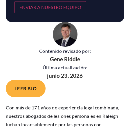
ENVIAR A NUESTRO EQUIPO
Contenido revisado por:
Gene Riddle
Última actualización:
junio 23, 2026
LEER BIO
Con más de 171 años de experiencia legal combinada,
nuestros abogados de lesiones personales en Raleigh
luchan incansablemente por las personas con