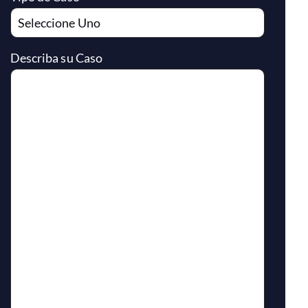
Describa su Caso