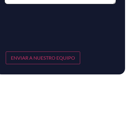
ENVIAR A NUESTRO EQUIPO