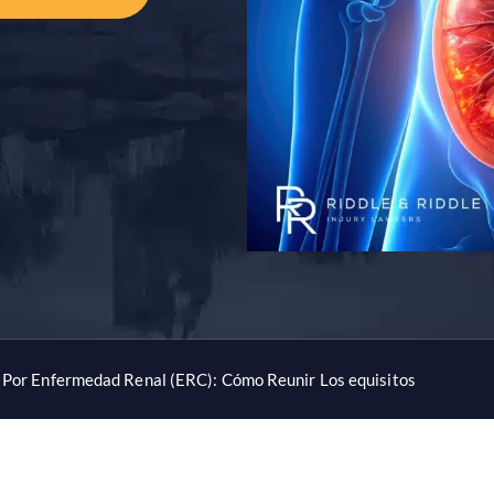
 Por Enfermedad Renal (ERC): Cómo Reunir Los equisitos