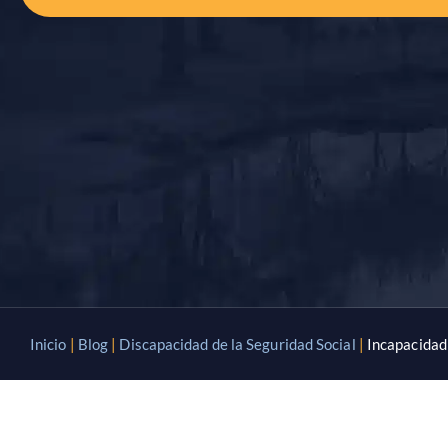
Inicio
|
Blog
|
Discapacidad de la Seguridad Social
|
Incapacidad