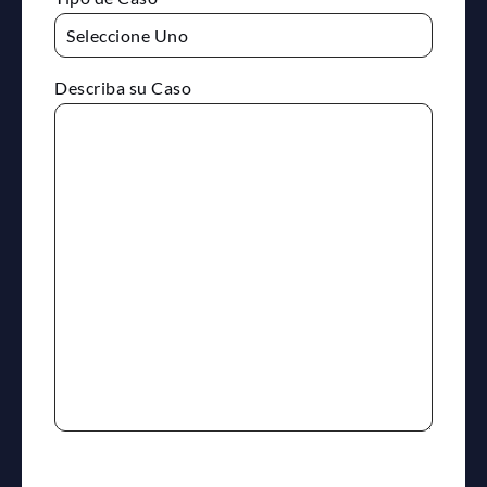
Describa su Caso