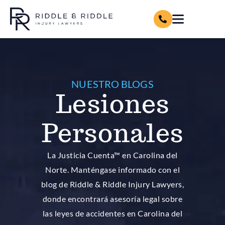
NUESTRO BLOGS
Lesiones
Personales
La Justicia Cuenta™ en Carolina del
Norte. Manténgase informado con el
blog de Riddle & Riddle Injury Lawyers,
donde encontrará asesoría legal sobre
las leyes de accidentes en Carolina del