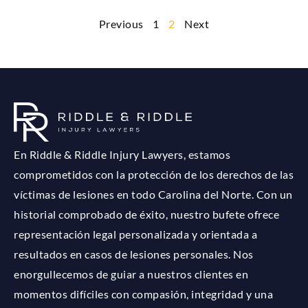
Previous
1
2
Next
En Riddle & Riddle Injury Lawyers, estamos
comprometidos con la protección de los derechos de las
víctimas de lesiones en todo Carolina del Norte. Con un
historial comprobado de éxito, nuestro bufete ofrece
representación legal personalizada y orientada a
resultados en casos de lesiones personales. Nos
enorgullecemos de guiar a nuestros clientes en
momentos difíciles con compasión, integridad y una