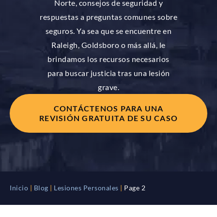
Norte, consejos de seguridad y
respuestas a preguntas comunes sobre
seguros. Ya sea que se encuentre en
Raleigh, Goldsboro o más allá, le
brindamos los recursos necesarios
para buscar justicia tras una lesión
grave.
CONTÁCTENOS PARA UNA
REVISIÓN GRATUITA DE SU CASO
Inicio
|
Blog
|
Lesiones Personales
|
Page 2