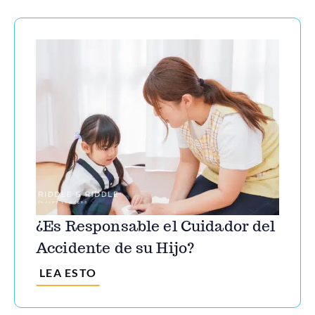
¿Es Responsable el Cuidador del
Accidente de su Hijo?
LEA ESTO